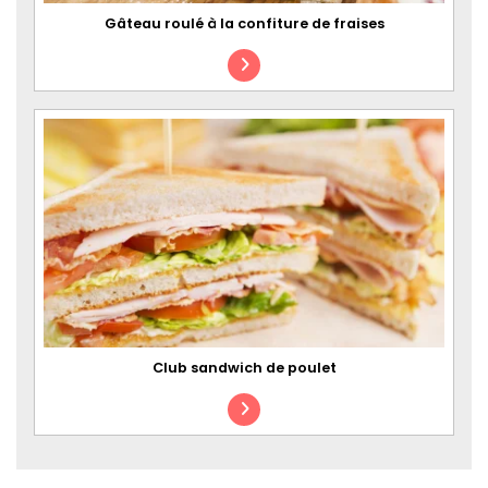
Gâteau roulé à la confiture de fraises
Club sandwich de poulet