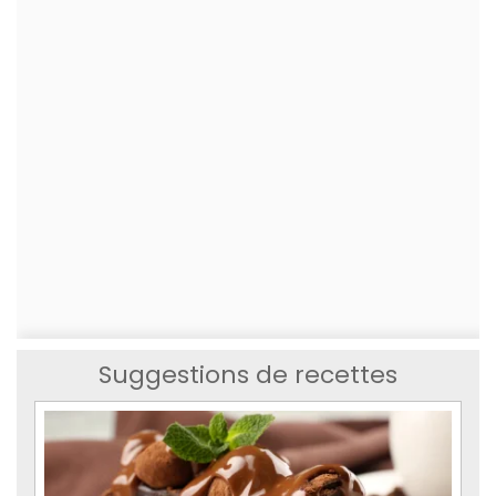
Suggestions de recettes