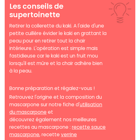
Les conseils de
supertoinette
Retirer la collerette du kaki. A l'aide d'une
petite cuillère évider le kaki en grattant la
peau pour en retirer tout la chair
intérieure. L'opération est simple mais
fastidieuse car le kaki est un fruit mou
lorsqu'il est mûre et la chair adhère bien
à la peau.
Bonne préparation et régalez-vous !
Retrouvez l'origine et la composition du
mascarpone sur notre fiche d'
utilisation
du mascarpone
et
découvrez également nos meilleures
recettes au mascarpone :
recette sauce
mascarpone
, recette
verrine