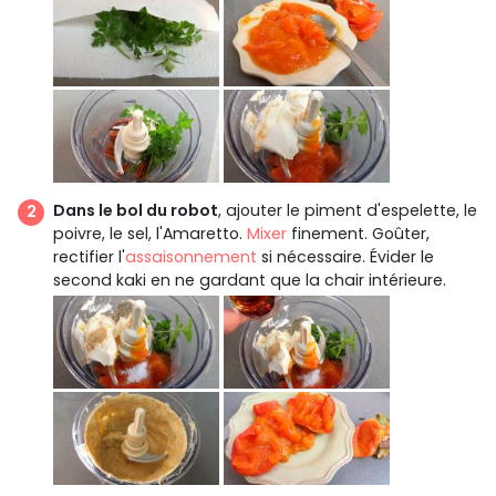
Dans le bol du robot
, ajouter le piment d'espelette, le
poivre, le sel, l'Amaretto.
Mixer
finement. Goûter,
rectifier l'
assaisonnement
si nécessaire. Évider le
second kaki en ne gardant que la chair intérieure.