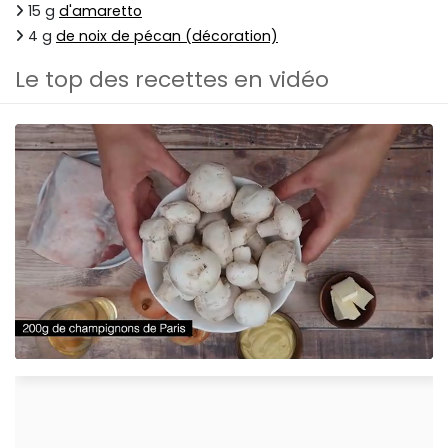
15 g
d'amaretto
4 g
de noix de pécan (décoration)
Le top des recettes en vidéo