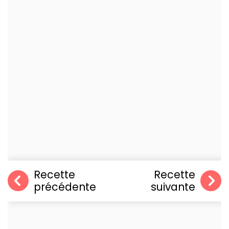
Recette
Recette
précédente
suivante