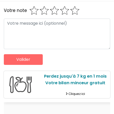
Votre note
Perdez jusqu'à 7 kg en 1 mois
Votre bilan minceur gratuit
Cliquez ici