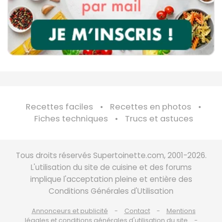
Recettes faciles
Recettes en photos
Fiches techniques
Trucs et astuces
Tous droits réservés Supertoinette.com, 2001-2026.
L'utilisation du site de cuisine et des forums
implique l'acceptation pleine et entière des
Conditions Générales d'Utilisation
Annonceurs et publicité
Contact
Mentions
légales et conditions générales d'utilisation du site