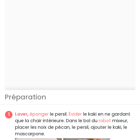
Préparation
Laver
,
éponger
le persil.
Évider
le kaki en ne gardant
que la chair intérieure. Dans le bol du
robot
mixeur,
placer les noix de pécan, le persil, ajouter le kaki, le
mascarpone.