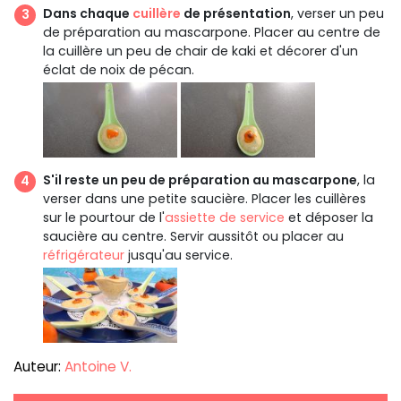
Dans chaque
cuillère
de présentation
, verser un peu
de préparation au mascarpone. Placer au centre de
la cuillère un peu de chair de kaki et décorer d'un
éclat de noix de pécan.
S'il reste un peu de préparation au mascarpone
, la
verser dans une petite saucière. Placer les cuillères
sur le pourtour de l'
assiette de service
et déposer la
saucière au centre. Servir aussitôt ou placer au
réfrigérateur
jusqu'au service.
Auteur:
Antoine V.