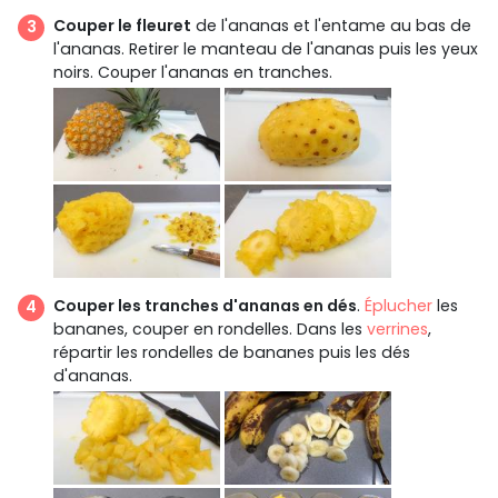
Couper le fleuret
de l'ananas et l'entame au bas de
l'ananas. Retirer le manteau de l'ananas puis les yeux
noirs. Couper l'ananas en tranches.
Couper les tranches d'ananas en dés
.
Éplucher
les
bananes, couper en rondelles. Dans les
verrines
,
répartir les rondelles de bananes puis les dés
d'ananas.