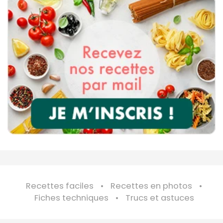
Recettes faciles
Recettes en photos
Fiches techniques
Trucs et astuces