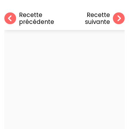
Recette
Recette
précédente
suivante