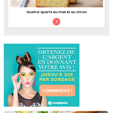
Quatre-quarts au miel et au citron