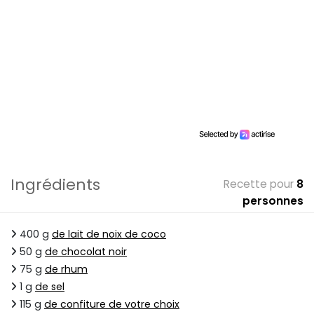
Ingrédients
Recette pour
8
personnes
400 g
de lait de noix de coco
50 g
de chocolat noir
75 g
de rhum
1 g
de sel
115 g
de confiture de votre choix