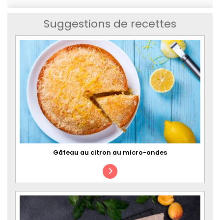
Suggestions de recettes
Gâteau au citron au micro-ondes