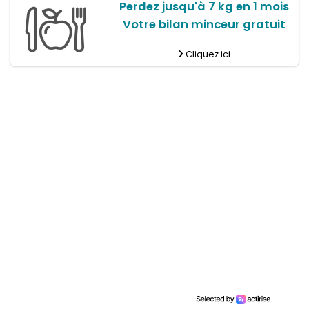
Perdez jusqu'à 7 kg en 1 mois
Votre bilan minceur gratuit
Cliquez ici