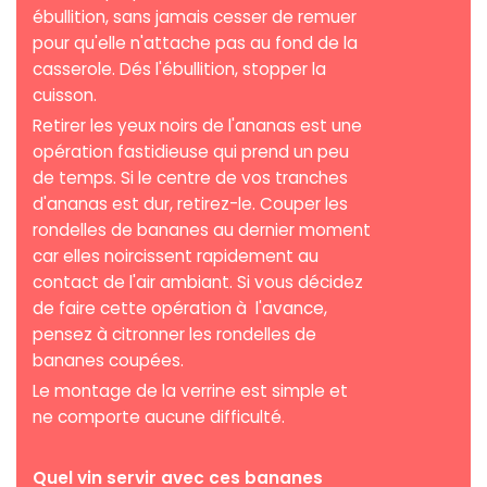
ébullition, sans jamais cesser de remuer
pour qu'elle n'attache pas au fond de la
casserole. Dés l'ébullition, stopper la
cuisson.
Retirer les yeux noirs de l'ananas est une
opération fastidieuse qui prend un peu
de temps. Si le centre de vos tranches
d'ananas est dur, retirez-le. Couper les
rondelles de bananes au dernier moment
car elles noircissent rapidement au
contact de l'air ambiant. Si vous décidez
de faire cette opération à l'avance,
pensez à citronner les rondelles de
bananes coupées.
Le montage de la verrine est simple et
ne comporte aucune difficulté.
Quel vin servir avec ces bananes