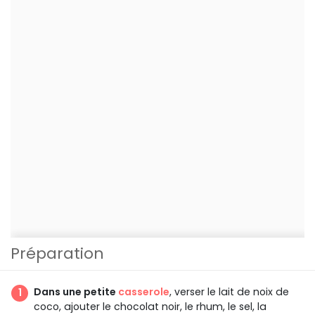
Préparation
Dans une petite
casserole
, verser le lait de noix de
coco, ajouter le chocolat noir, le rhum, le sel, la