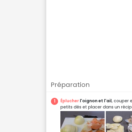
Préparation
Éplucher
l'oignon et l'ail
, couper 
petits dés et placer dans un récip