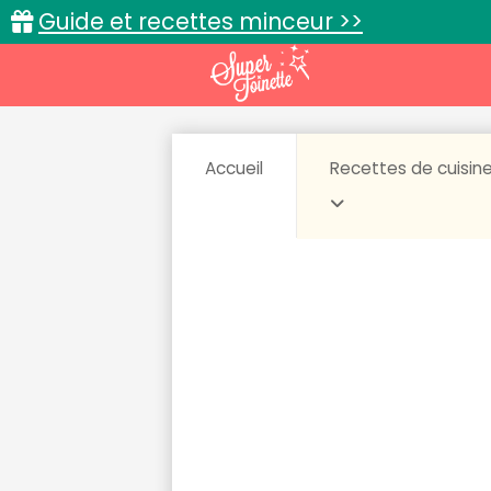
Guide et recettes minceur >>
Accueil
Recettes de cuisin