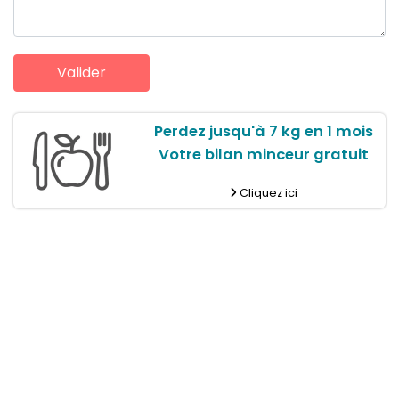
Perdez jusqu'à 7 kg en 1 mois
Votre bilan minceur gratuit
Cliquez ici