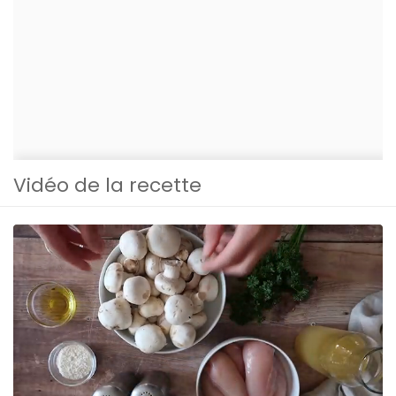
Vidéo de la recette