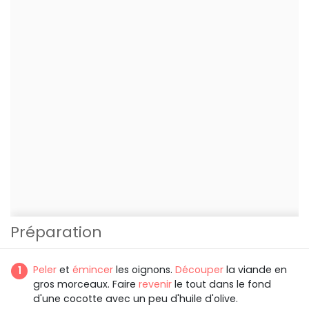
Préparation
Peler
et
émincer
les oignons.
Découper
la viande en
gros morceaux. Faire
revenir
le tout dans le fond
d'une cocotte avec un peu d'huile d'olive.