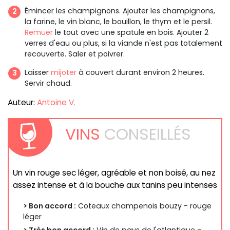
Émincer les champignons. Ajouter les champignons,
la farine, le vin blanc, le bouillon, le thym et le persil.
Remuer
le tout avec une spatule en bois. Ajouter 2
verres d'eau ou plus, si la viande n'est pas totalement
recouverte. Saler et poivrer.
Laisser
mijoter
à couvert durant environ 2 heures.
Servir chaud.
Auteur:
Antoine V.
VINS
CONSEILLÉS
Un vin rouge sec léger, agréable et non boisé, au nez
assez intense et à la bouche aux tanins peu intenses
> Bon accord :
Coteaux champenois bouzy - rouge
léger