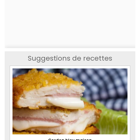
Suggestions de recettes