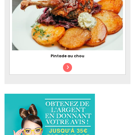
Pintade au chou