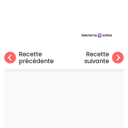
Recette
Recette
précédente
suivante