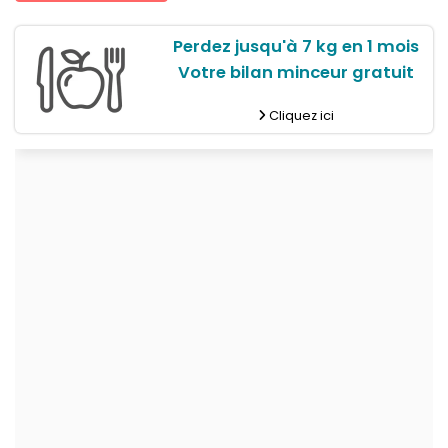
Perdez jusqu'à 7 kg en 1 mois
Votre bilan minceur gratuit
Cliquez ici