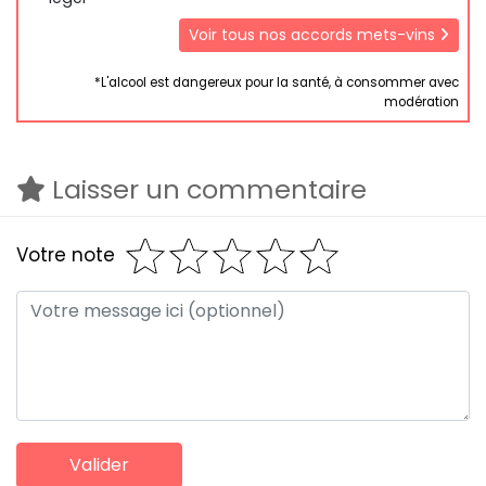
Voir tous nos accords mets-vins
*L'alcool est dangereux pour la santé, à consommer avec
modération
Laisser un commentaire
Votre note