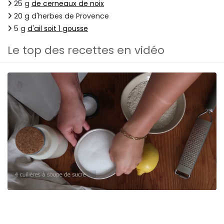
25 g
de cerneaux de noix
20 g d'herbes de Provence
5 g
d'ail soit 1 gousse
Le top des recettes en vidéo