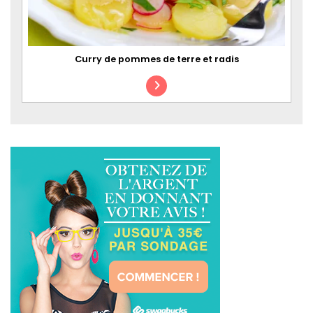
Curry de pommes de terre et radis