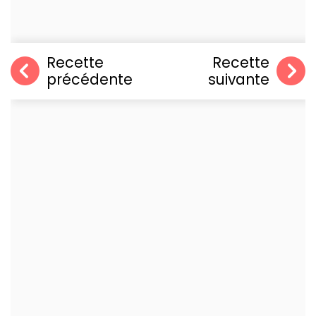
Recette
Recette
précédente
suivante