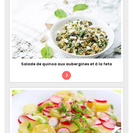
Salade de quinoa aux aubergines et à la feta