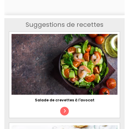
Suggestions de recettes
Salade de crevettes à l'avocat