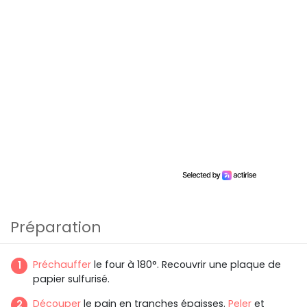
Préparation
Préchauffer
le four à 180°. Recouvrir une plaque de
papier sulfurisé.
Découper
le pain en tranches épaisses.
Peler
et