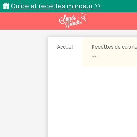
Guide et recettes minceur >>
Accueil
Recettes de cuisin