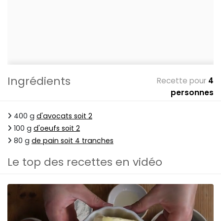
Ingrédients
Recette pour
4
personnes
400 g
d'avocats soit 2
100 g
d'oeufs soit 2
80 g
de pain soit 4 tranches
Le top des recettes en vidéo