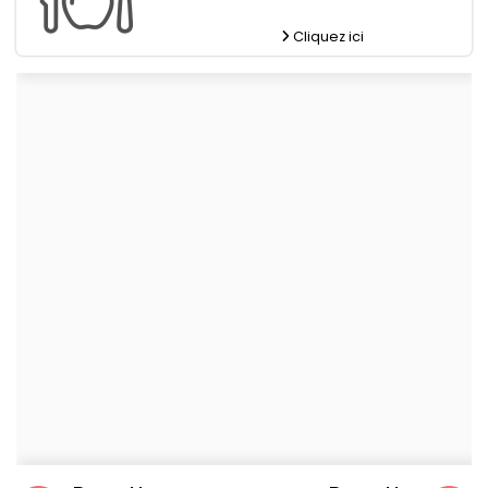
Cliquez ici