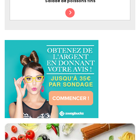
Salade de poissons fins