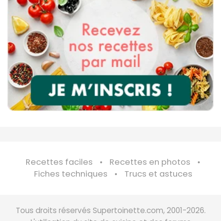
Recettes faciles
Recettes en photos
Fiches techniques
Trucs et astuces
Tous droits réservés Supertoinette.com, 2001-2026.