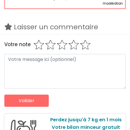
modération
Laisser un commentaire
Votre note
Perdez jusqu'à 7 kg en 1 mois
Votre bilan minceur gratuit