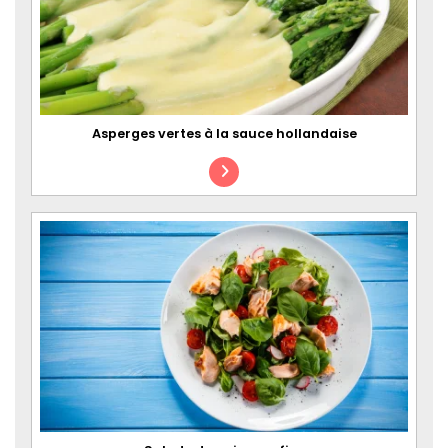
Asperges vertes à la sauce hollandaise