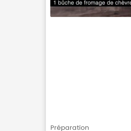
Préparation