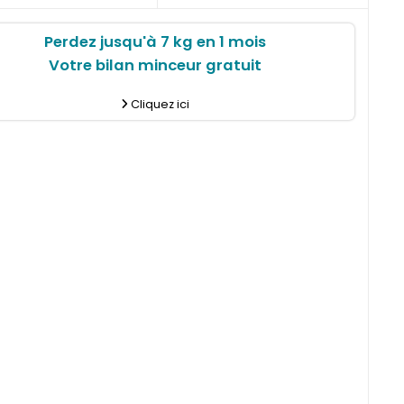
Perdez jusqu'à 7 kg en 1 mois
Votre bilan minceur gratuit
Cliquez ici