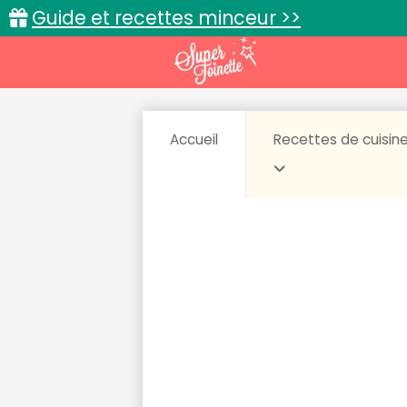
Guide et recettes minceur >>
Accueil
Recettes de cuisin