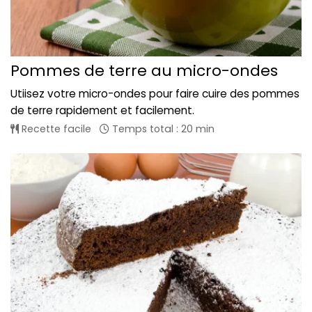
Pommes de terre au micro-ondes
Utiisez votre micro-ondes pour faire cuire des pommes
de terre rapidement et facilement.
Recette facile
Temps total : 20 min