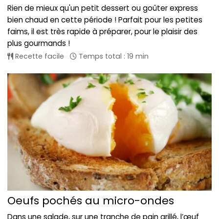
Rien de mieux qu'un petit dessert ou goûter express
bien chaud en cette période ! Parfait pour les petites
faims, il est très rapide à préparer, pour le plaisir des
plus gourmands !
Recette facile
Temps total : 19 min
Oeufs pochés au micro-ondes
Dans une salade, sur une tranche de pain grillé, l’œuf