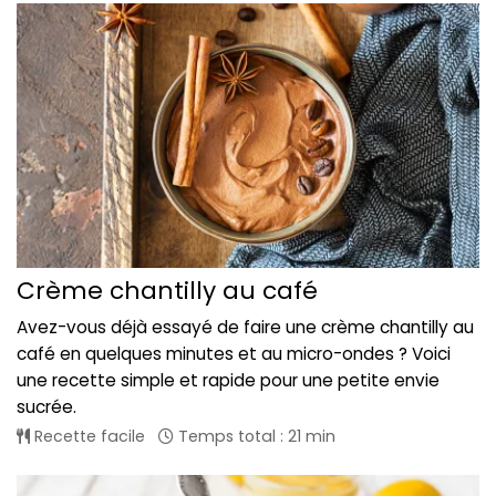
Crème chantilly au café
Avez-vous déjà essayé de faire une crème chantilly au
café en quelques minutes et au micro-ondes ? Voici
une recette simple et rapide pour une petite envie
sucrée.
Recette facile
Temps total : 21 min