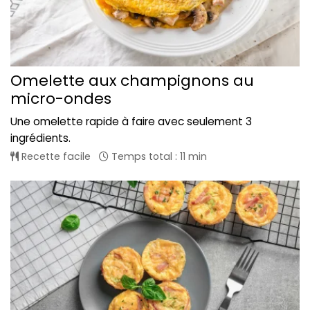
Omelette aux champignons au
micro-ondes
Une omelette rapide à faire avec seulement 3
ingrédients.
Recette facile
Temps total : 11 min