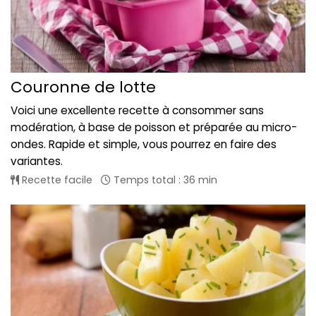
Couronne de lotte
Voici une excellente recette à consommer sans
modération, à base de poisson et préparée au micro-
ondes. Rapide et simple, vous pourrez en faire des
variantes.
Recette facile
Temps total : 36 min