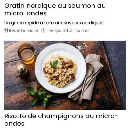
Gratin nordique au saumon au
micro-ondes
Un gratin rapide à faire aux saveurs nordiques.
Recette facile
Temps total : 25 min
Risotto de champignons au micro-
ondes