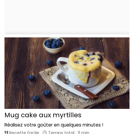
Mug cake aux myrtilles
Réalisez votre goûter en quelques minutes !
Recette facile
Temps total : 11 min