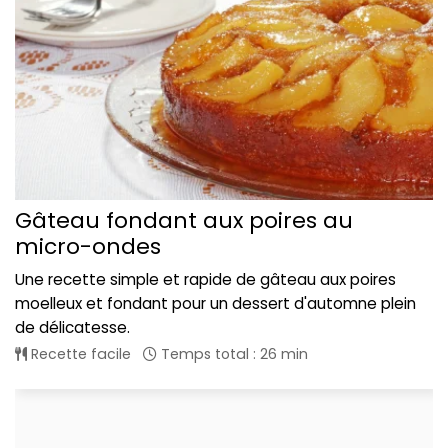
Gâteau fondant aux poires au
micro-ondes
Une recette simple et rapide de gâteau aux poires
moelleux et fondant pour un dessert d'automne plein
de délicatesse.
Recette facile
Temps total : 26 min