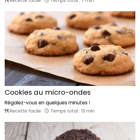
Recette facile
Temps total : 7 min
Cookies au micro-ondes
Régalez-vous en quelques minutes !
Recette facile
Temps total : 13 min