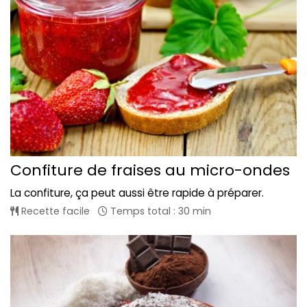
Confiture de fraises au micro-ondes
La confiture, ça peut aussi être rapide à préparer.
Recette facile
Temps total : 30 min