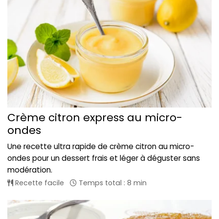
Crème citron express au micro-
ondes
Une recette ultra rapide de crème citron au micro-
ondes pour un dessert frais et léger à déguster sans
modération.
Recette facile
Temps total : 8 min