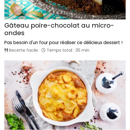
Gâteau poire-chocolat au micro-
ondes
Pas besoin d'un four pour réaliser ce délicieux dessert !
Recette facile
Temps total : 35 min