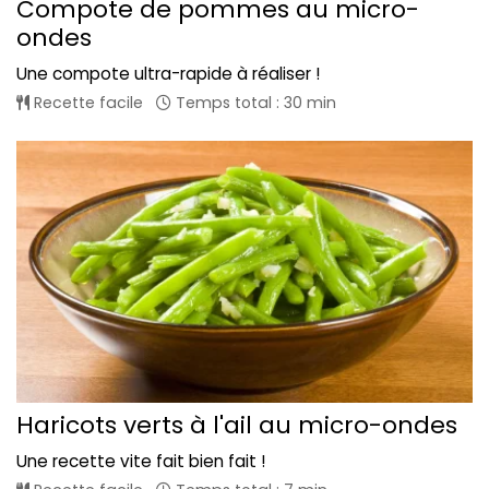
Compote de pommes au micro-
ondes
Une compote ultra-rapide à réaliser !
Recette facile
Temps total : 30 min
Haricots verts à l'ail au micro-ondes
Une recette vite fait bien fait !