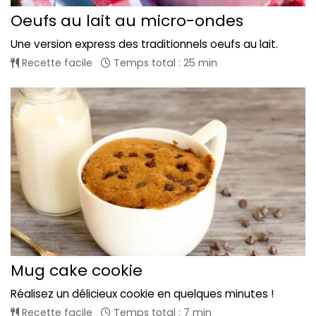
Oeufs au lait au micro-ondes
Une version express des traditionnels oeufs au lait.
Recette facile
Temps total : 25 min
Mug cake cookie
Réalisez un délicieux cookie en quelques minutes !
Recette facile
Temps total : 7 min