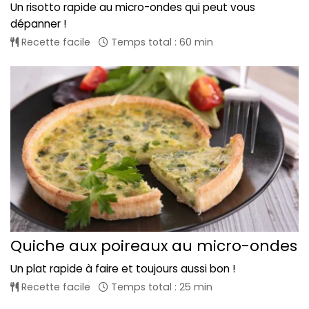
Un risotto rapide au micro-ondes qui peut vous
dépanner !
Recette facile
Temps total : 60 min
Quiche aux poireaux au micro-ondes
Un plat rapide à faire et toujours aussi bon !
Recette facile
Temps total : 25 min