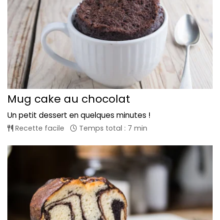
Mug cake au chocolat
Un petit dessert en quelques minutes !
Recette facile
Temps total : 7 min