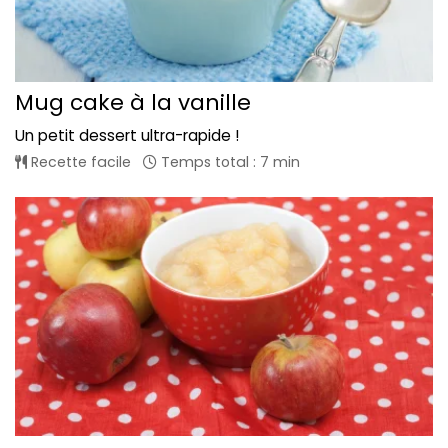
Mug cake à la vanille
Un petit dessert ultra-rapide !
Recette facile
Temps total : 7 min