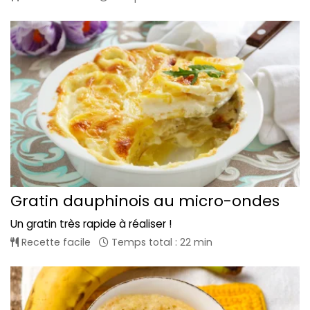
Gratin dauphinois au micro-ondes
Un gratin très rapide à réaliser !
Recette facile
Temps total : 22 min