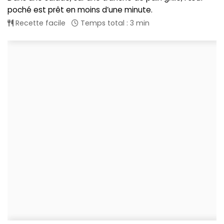
poché est prêt en moins d’une minute.
Recette facile
Temps total : 3 min