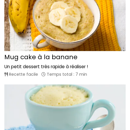
Mug cake à la banane
Un petit dessert très rapide à réaliser !
Recette facile
Temps total : 7 min