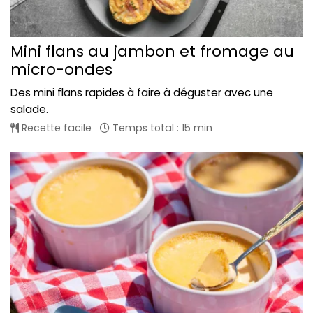
Mini flans au jambon et fromage au
micro-ondes
Des mini flans rapides à faire à déguster avec une
salade.
Recette facile
Temps total : 15 min