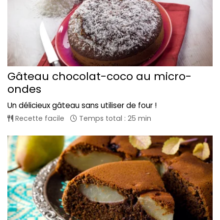
Gâteau chocolat-coco au micro-
ondes
Un délicieux gâteau sans utiliser de four !
Recette facile
Temps total : 25 min