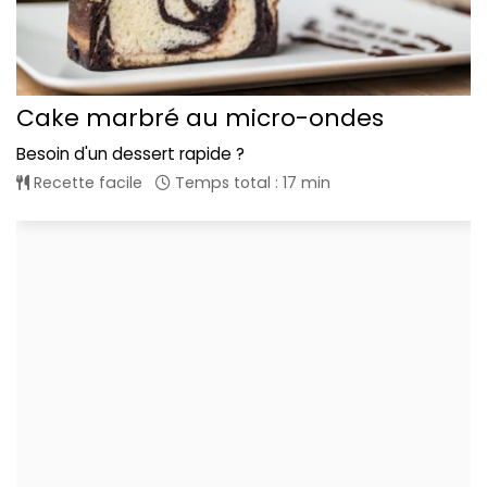
Cake marbré au micro-ondes
Besoin d'un dessert rapide ?
Recette facile
Temps total : 17 min