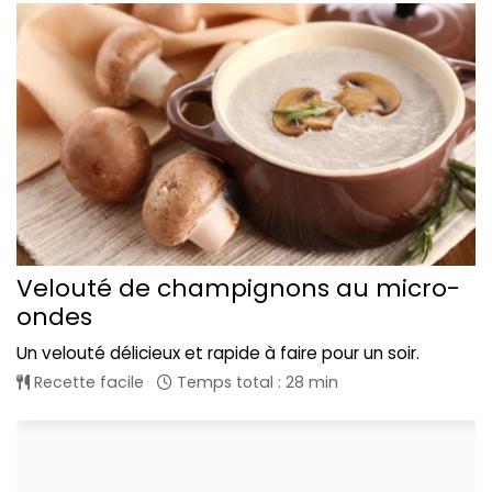
Velouté de champignons au micro-
ondes
Un velouté délicieux et rapide à faire pour un soir.
Recette facile
Temps total : 28 min