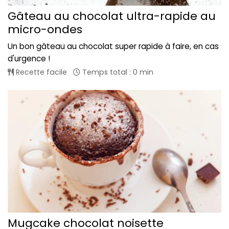
Gâteau au chocolat ultra-rapide au
micro-ondes
Un bon gâteau au chocolat super rapide à faire, en cas
d'urgence !
Recette facile
Temps total : 0 min
Mugcake chocolat noisette