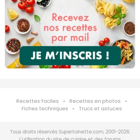
Recettes faciles
Recettes en photos
Fiches techniques
Trucs et astuces
Tous droits réservés Supertoinette.com, 2001-2026.
L'utilisation du site de cuisine et des forums