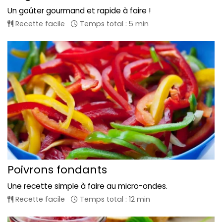
Un goûter gourmand et rapide à faire !
Recette facile
Temps total : 5 min
Poivrons fondants
Une recette simple à faire au micro-ondes.
Recette facile
Temps total : 12 min