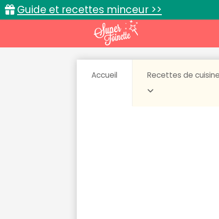
Guide et recettes minceur >>
Accueil
Recettes de cuisin