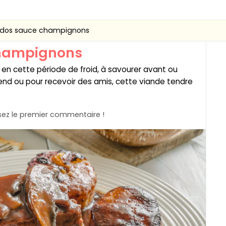
dos sauce champignons
champignons
al en cette période de froid, à savourer avant ou
kend ou pour recevoir des amis, cette viande tendre
ez le premier commentaire !