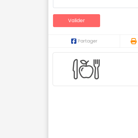
Partager