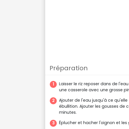
Préparation
Laisser le riz reposer dans de l'ea
une casserole avec une grosse pi
Ajouter de l'eau jusqu'à ce qu'elle
ébullition. Ajouter les gousses d
minutes.
Éplucher et hacher l'oignon et les