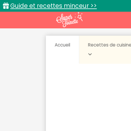
Guide et recettes minceur >>
Accueil
Recettes de cuisin