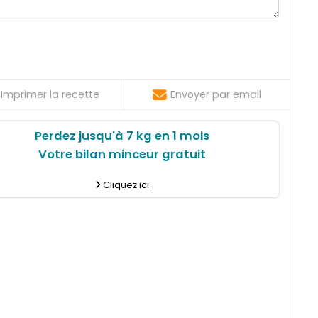
Imprimer la recette
Envoyer par email
Perdez jusqu'à 7 kg en 1 mois
Votre bilan minceur gratuit
Cliquez ici