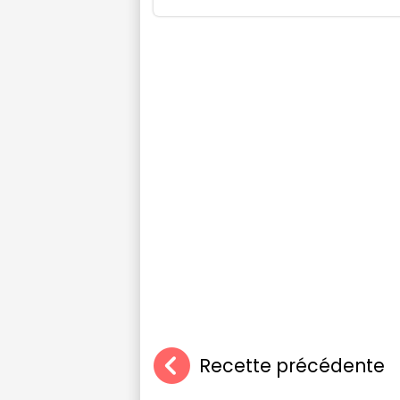
Recette précédente