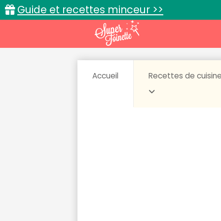
Guide et recettes minceur >>
Accueil
Recettes de cuisin