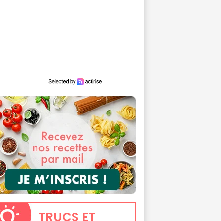
TRUCS
ET