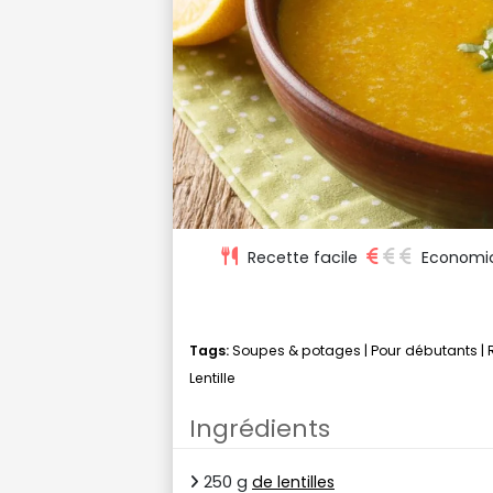
Recette facile
Economi
Tags:
Soupes & potages
|
Pour débutants
|
Lentille
Ingrédients
250 g
de lentilles