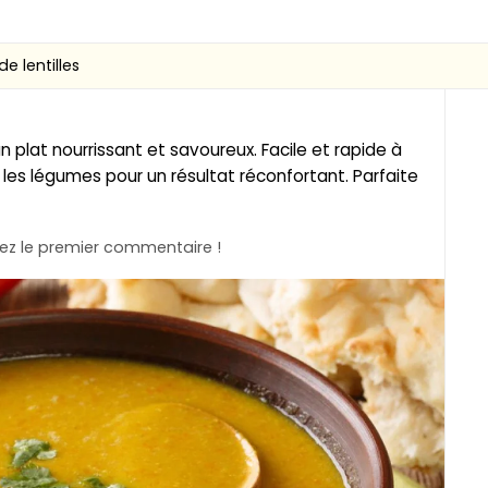
e lentilles
n plat nourrissant et savoureux. Facile et rapide à
t les légumes pour un résultat réconfortant. Parfaite
z le premier commentaire !