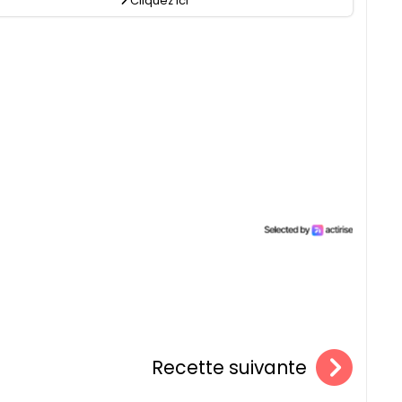
Cliquez ici
Recette suivante