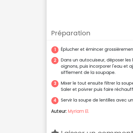
Préparation
Éplucher et émincer grossièrement
Dans un autocuiseur, déposer les le
oignons, puis incorporer l'eau et a
sifflement de la soupape.
Mixer le tout ensuite filtrer la soup
Saler et poivrer puis faire réchau
Servir la soupe de lentilles avec un
Auteur:
Myriam El.