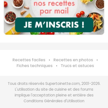
Recettes faciles
Recettes en photos
Fiches techniques
Trucs et astuces
Tous droits réservés Supertoinette.com, 2001-2026.
L'utilisation du site de cuisine et des forums
implique l'acceptation pleine et entière des
Conditions Générales d'Utilisation