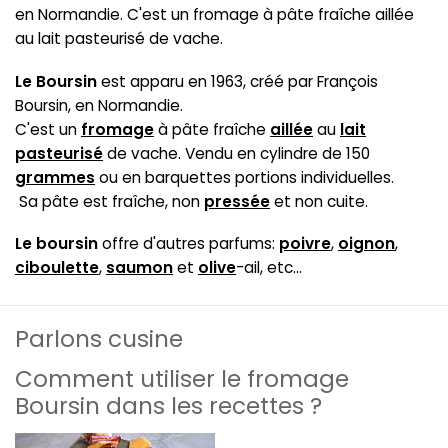
en Normandie. C'est un fromage à pâte fraîche aillée
au lait pasteurisé de vache.
Le Boursin
est apparu en 1963, créé par François
Boursin, en Normandie.
C'est un
fromage
à pâte fraîche
aillée
au
lait
pasteurisé
de vache. Vendu en cylindre de 150
grammes
ou en barquettes portions individuelles.
Sa pâte est fraîche, non
pressée
et non cuite.
Le boursin
offre d'autres parfums:
poivre
,
oignon
,
ciboulette
,
saumon
et
olive
-ail, etc...
Parlons cusine
Comment utiliser le fromage
Boursin dans les recettes ?