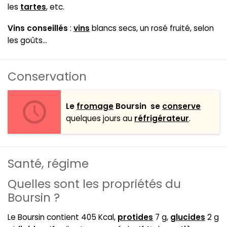
les
tartes
, etc.
Vins conseillés
:
vins
blancs secs, un rosé fruité, selon
les goûts...
Conservation
Le
fromage
Boursin se
conserve
quelques jours au
réfrigérateur
.
Santé, régime
Quelles sont les propriétés du
Boursin ?
Le Boursin contient 405 Kcal,
protides
7 g,
glucides
2 g