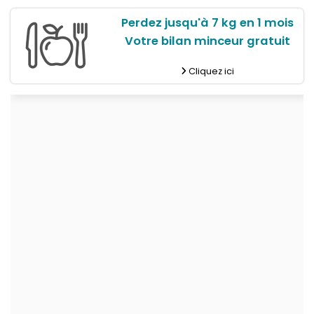
Perdez jusqu'à 7 kg en 1 mois
Votre bilan minceur gratuit
Cliquez ici