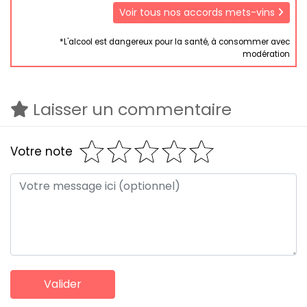
Voir tous nos accords mets-vins
*L'alcool est dangereux pour la santé, à consommer avec
modération
Laisser un commentaire
Votre note