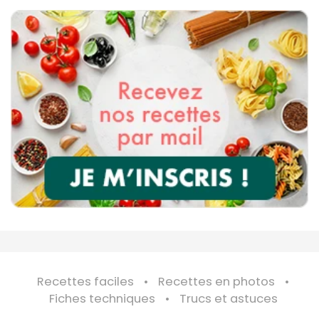
Recettes faciles
Recettes en photos
Fiches techniques
Trucs et astuces