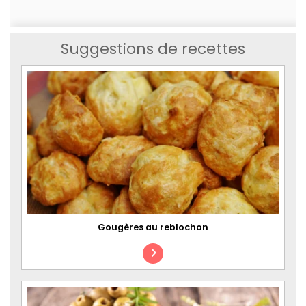
Suggestions de recettes
Gougères au reblochon