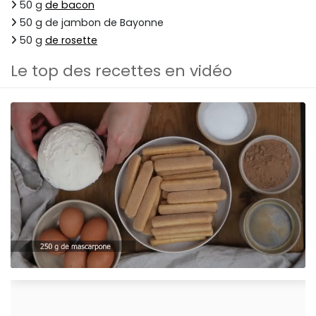
50 g
de bacon
50 g de jambon de Bayonne
50 g
de rosette
Le top des recettes en vidéo