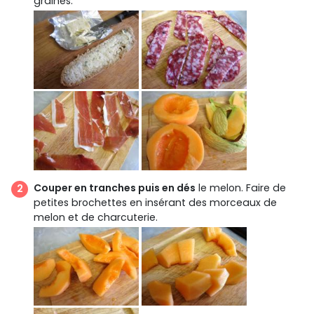
graines.
Couper en tranches puis en dés
le melon. Faire de
petites brochettes en insérant des morceaux de
melon et de charcuterie.