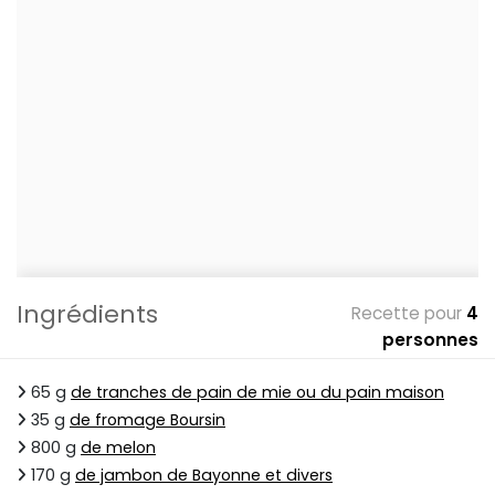
Ingrédients
Recette pour
4
personnes
65 g
de tranches de pain de mie ou du pain maison
35 g
de fromage Boursin
800 g
de melon
170 g
de jambon de Bayonne et divers