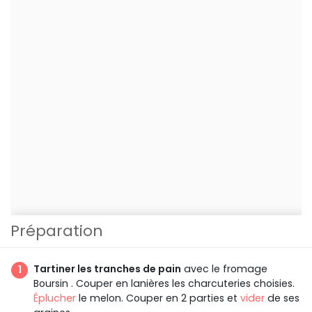
Préparation
Tartiner les tranches de pain
avec le fromage
Boursin . Couper en lanières les charcuteries choisies.
Éplucher
le melon. Couper en 2 parties et
vider
de ses