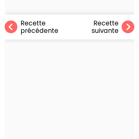
Recette
Recette
précédente
suivante