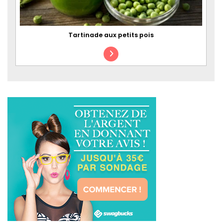
Tartinade aux petits pois