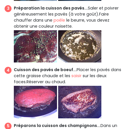
Préparation la cuisson des pavés...
Saler et poivrer
généreusement les pavés (à votre goût).Faire
chauffer dans une
poêle
le beurre, vous devez
obtenir une couleur noisette.
Cuisson des pavés de boeuf...
Placer les pavés dans
cette graisse chaude et les
saisir
sur les deux
faces.Réserver au chaud.
Préparons la cuisson des champignons...
Dans un