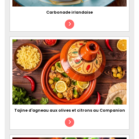
Carbonade irlandaise
Tajine d'agneau aux olives et citrons au Companion