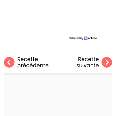
Recette
Recette
précédente
suivante