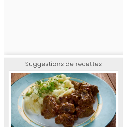
Suggestions de recettes