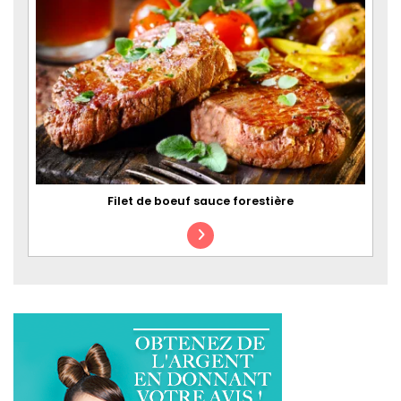
Filet de boeuf sauce forestière