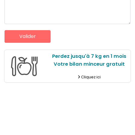
Perdez jusqu'à 7 kg en 1 mois
Votre bilan minceur gratuit
Cliquez ici