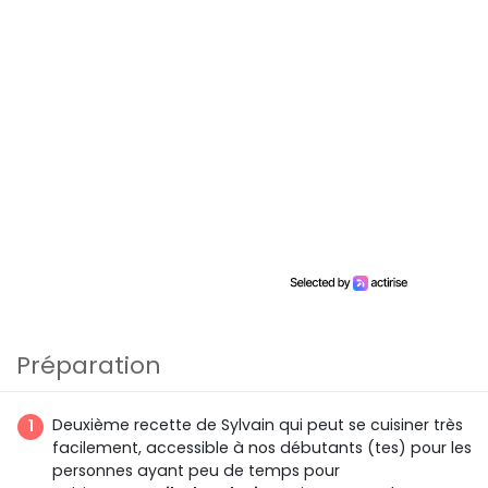
Préparation
Deuxième recette de Sylvain qui peut se cuisiner très
facilement, accessible à nos débutants (tes) pour les
personnes ayant peu de temps pour