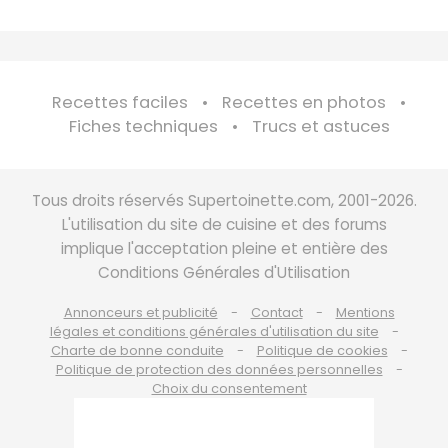
Recettes faciles
Recettes en photos
Fiches techniques
Trucs et astuces
Tous droits réservés Supertoinette.com, 2001-2026.
L'utilisation du site de cuisine et des forums
implique l'acceptation pleine et entière des
Conditions Générales d'Utilisation
Annonceurs et publicité
Contact
Mentions
légales et conditions générales d'utilisation du site
Charte de bonne conduite
Politique de cookies
Politique de protection des données personnelles
Choix du consentement