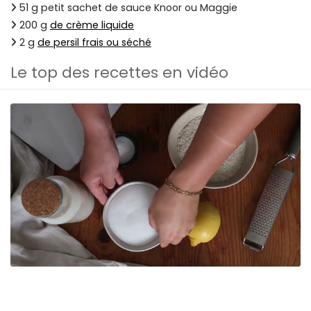
51 g petit sachet de sauce Knoor ou Maggie
200 g
de crème liquide
2 g
de persil frais ou séché
Le top des recettes en vidéo