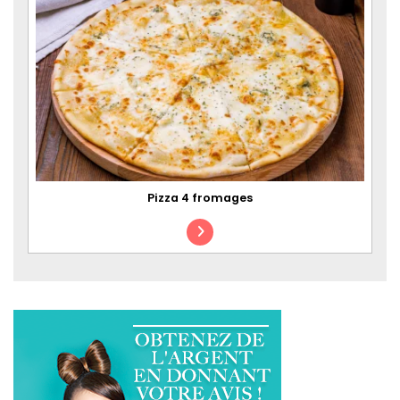
Pizza 4 fromages