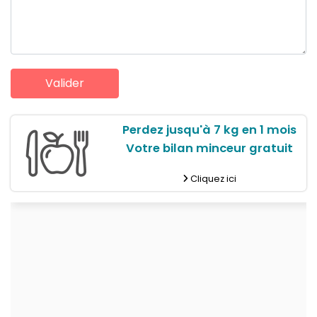
Perdez jusqu'à 7 kg en 1 mois
Votre bilan minceur gratuit
Cliquez ici