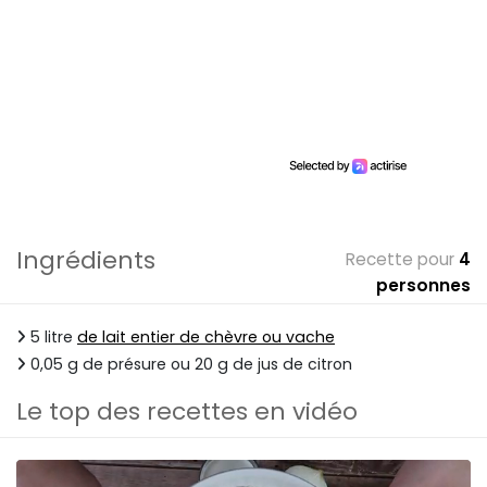
Ingrédients
Recette pour
4
personnes
5 litre
de lait entier de chèvre ou vache
0,05 g de présure ou 20 g de jus de citron
Le top des recettes en vidéo