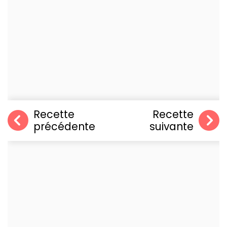
Recette
Recette
précédente
suivante