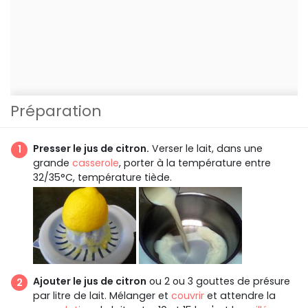
Préparation
Presser le jus de citron.
Verser le lait, dans une
grande
casserole
, porter à la température entre
32/35°C, température tiède.
Ajouter le jus de citron
ou 2 ou 3 gouttes de présure
par litre de lait. Mélanger et
couvrir
et attendre la