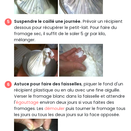
Suspendre le caillé une journée.
Prévoir un récipient
dessous pour récupérer le petit-lait. Pour faire du
fromage sec, il suffit de le saler 5 gr par kilo,
mélanger.
Astuce pour faire des faisselles
, piquer le fond d'un
récipient plastique ou en alu avec une fine aiguille.
Verser le fromage blanc dans la faisselle et attendre
l'
égouttage
environ deux jours si vous faites des
fromages. Les
démouler
puis tourner le fromage tous
les jours ou tous les deux jours sur la face opposée.