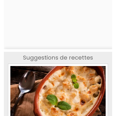
Suggestions de recettes