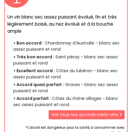
Un vin blanc sec assez puissant évolué, fin et très
légèrement boisé, au nez évolué et à la bouche
ample
> Bon accord :
Chardonnay d'Australie - blanc sec
assez puissant et rond
> Très bon accord :
Saint péray - blanc sec assez
puissant et rond
> Excellent accord :
Côtes du lubéron - blanc sec
assez puissant et rond
> Accord quasi parfait :
Graves - blanc sec assez
puissant et rond
> Accord parfait :
Côtes du rhône villages - blanc
sec assez puissant et rond
Voir tous nos accords mets-vins
*L'alcool est dangereux pour la santé, à consommer avec