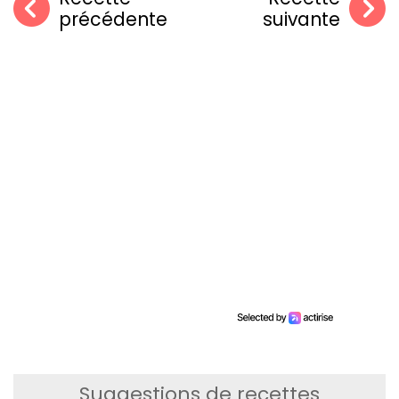
précédente
suivante
Suggestions de recettes