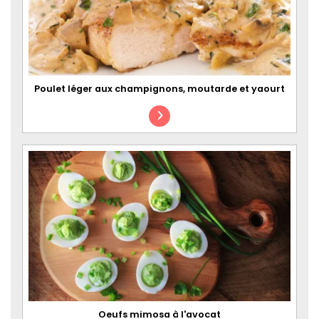
Poulet léger aux champignons, moutarde et yaourt
Oeufs mimosa à l'avocat