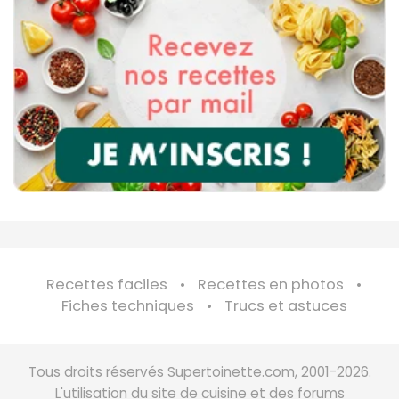
Recettes faciles
Recettes en photos
Fiches techniques
Trucs et astuces
Tous droits réservés Supertoinette.com, 2001-2026.
L'utilisation du site de cuisine et des forums