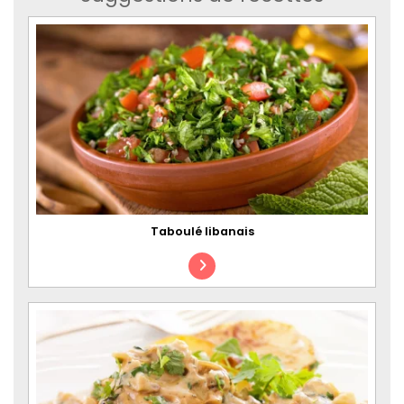
Taboulé libanais