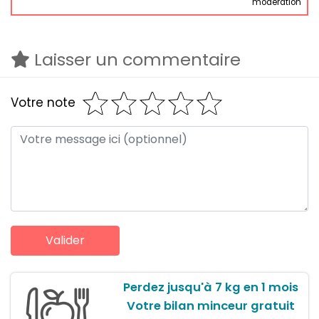
modération
Laisser un commentaire
Votre note
Perdez jusqu'à 7 kg en 1 mois
Votre bilan minceur gratuit