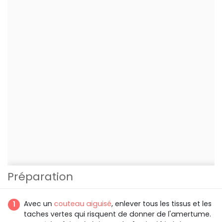
Préparation
Avec un
couteau
aiguisé
, enlever tous les tissus et les
taches vertes qui risquent de donner de l'amertume.