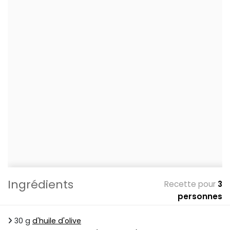
Ingrédients
Recette pour
3
personnes
30 g
d'huile d'olive