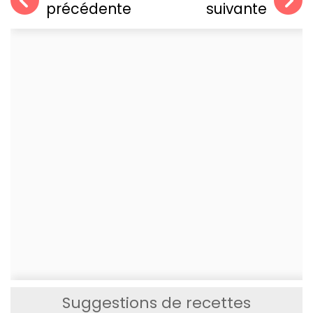
précédente
suivante
Suggestions de recettes