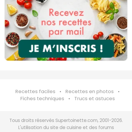
Recettes faciles
Recettes en photos
Fiches techniques
Trucs et astuces
Tous droits réservés Supertoinette.com, 2001-2026.
L'utilisation du site de cuisine et des forums