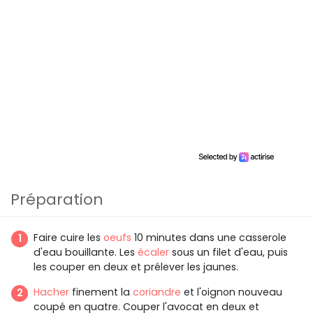
Préparation
Faire cuire les
oeufs
10 minutes dans une casserole
d'eau bouillante. Les
écaler
sous un filet d'eau, puis
les couper en deux et prélever les jaunes.
Hacher
finement la
coriandre
et l'oignon nouveau
coupé en quatre. Couper l'avocat en deux et