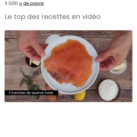
0,50 g
de poivre
Le top des recettes en vidéo