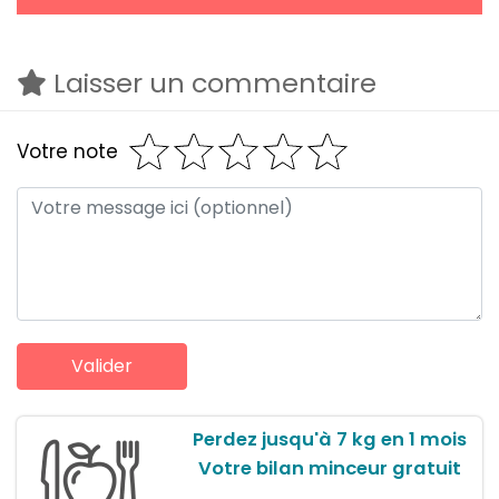
Laisser un commentaire
Votre note
Perdez jusqu'à 7 kg en 1 mois
Votre bilan minceur gratuit