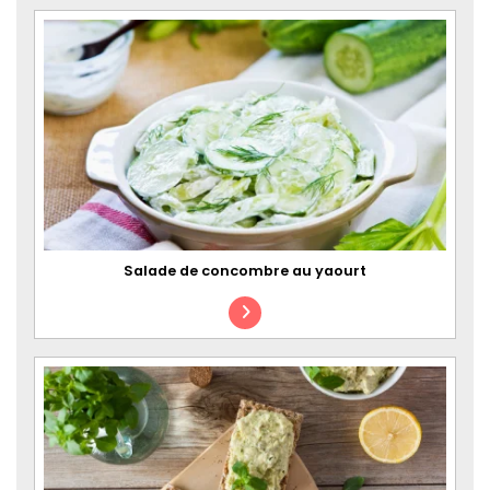
Salade de concombre au yaourt