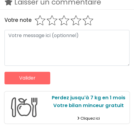
Laisser un commentaire
Votre note
Perdez jusqu'à 7 kg en 1 mois
Votre bilan minceur gratuit
Cliquez ici