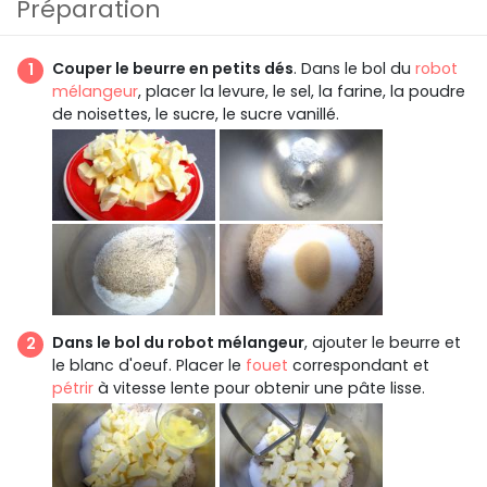
Préparation
Couper le beurre en petits dés
. Dans le bol du
robot
mélangeur
, placer la levure, le sel, la farine, la poudre
de noisettes, le sucre, le sucre vanillé.
Dans le bol du robot mélangeur
, ajouter le beurre et
le blanc d'oeuf. Placer le
fouet
correspondant et
pétrir
à vitesse lente pour obtenir une pâte lisse.