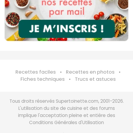
Recettes faciles
Recettes en photos
Fiches techniques
Trucs et astuces
Tous droits réservés Supertoinette.com, 2001-2026.
L'utilisation du site de cuisine et des forums
implique l'acceptation pleine et entière des
Conditions Générales d'Utilisation