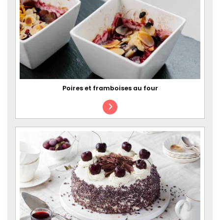
Poires et framboises au four