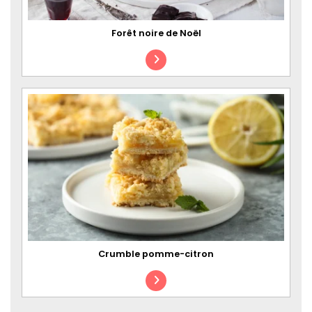
Forêt noire de Noël
Crumble pomme-citron