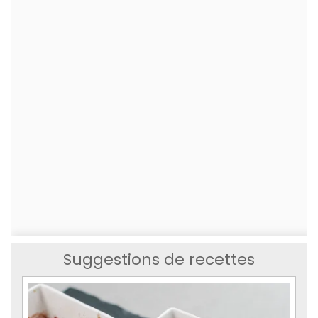
Suggestions de recettes