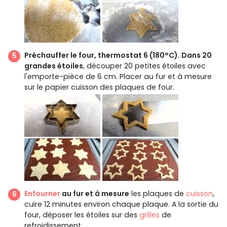
Préchauffer le four, thermostat 6 (180°C). Dans 20
grandes étoiles
, découper 20 petites étoiles avec
l'emporte-pièce de 6 cm. Placer au fur et à mesure
sur le papier cuisson des plaques de four.
Enfourner
au fur et à mesure
les plaques de
cuisson
,
cuire 12 minutes environ chaque plaque. A la sortie du
four, déposer les étoiles sur des
grilles
de
refroidissement.