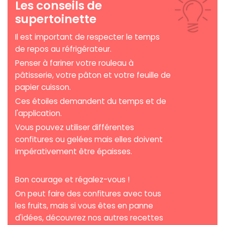
Les conseils de
supertoinette
Il est important de respecter le temps
de repos au réfrigérateur.
Penser à fariner votre rouleau à
pâtisserie, votre pâton et votre feuille de
papier cuisson.
Ces étoiles demandent du temps et de
l'application.
Vous pouvez utiliser différentes
confitures ou gelées mais elles doivent
impérativement être épaisses.
Bon courage et régalez-vous !
On peut faire des confitures avec tous
les fruits, mais si vous êtes en panne
d'idées, découvrez nos autres recettes