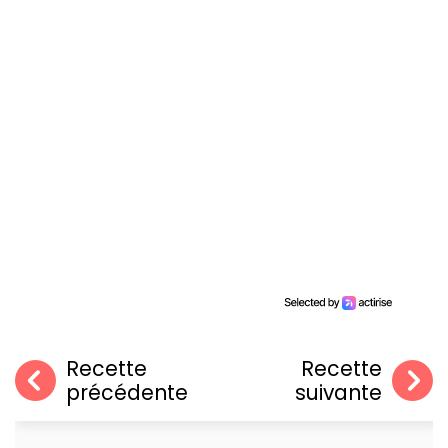
Recette
Recette
précédente
suivante