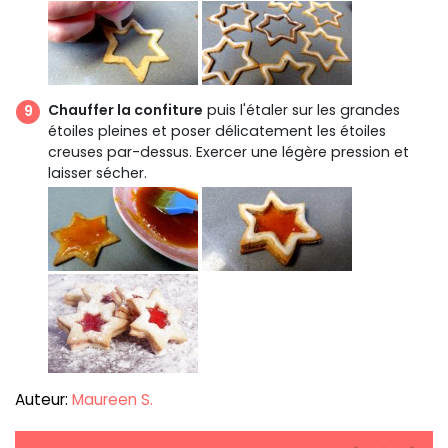
Chauffer la confiture
puis l'étaler sur les grandes
étoiles pleines et poser délicatement les étoiles
creuses par-dessus. Exercer une légère pression et
laisser sécher.
Auteur:
Maureen S.