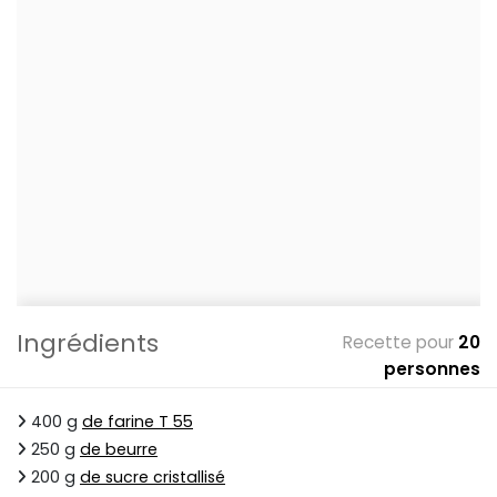
Ingrédients
Recette pour
20
personnes
400 g
de farine T 55
250 g
de beurre
200 g
de sucre cristallisé