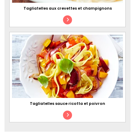
Tagliatelles aux crevettes et champignons
Tagliatelles sauce ricotta et poivron