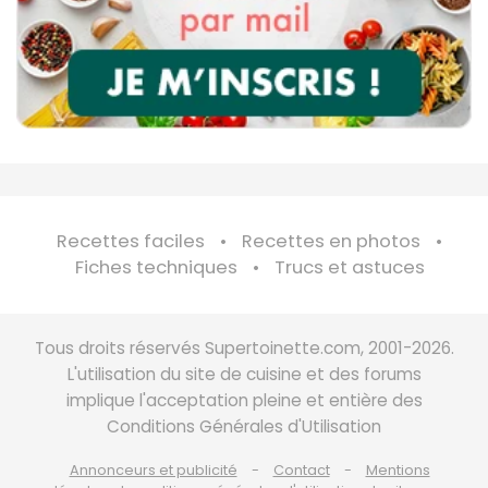
Recettes faciles
Recettes en photos
Fiches techniques
Trucs et astuces
Tous droits réservés Supertoinette.com, 2001-2026.
L'utilisation du site de cuisine et des forums
implique l'acceptation pleine et entière des
Conditions Générales d'Utilisation
Annonceurs et publicité
Contact
Mentions