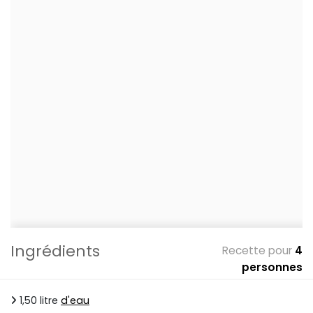
Ingrédients
Recette pour
4
personnes
1,50 litre
d'eau