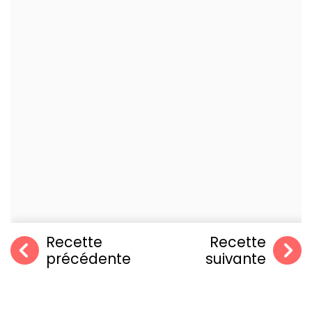
Recette
Recette
précédente
suivante