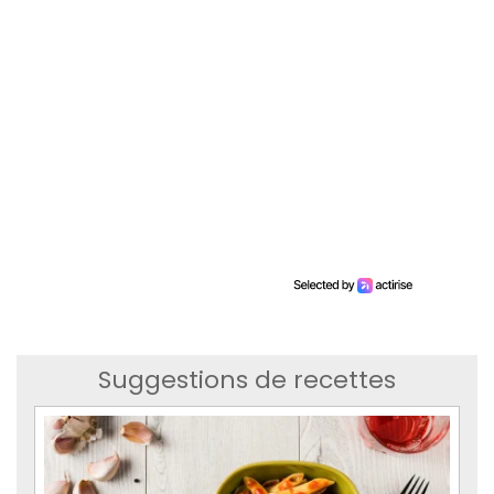
Suggestions de recettes