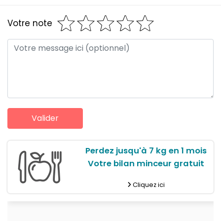
Votre note
Perdez jusqu'à 7 kg en 1 mois
Votre bilan minceur gratuit
Cliquez ici