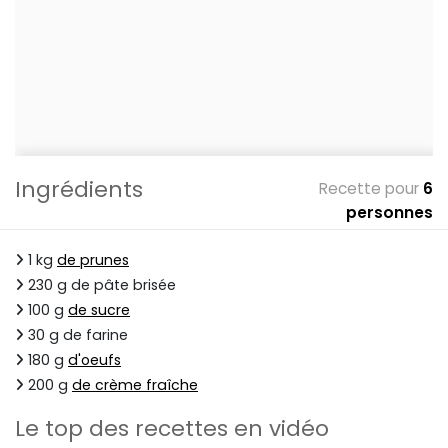
Ingrédients
Recette pour
6
personnes
1 kg
de prunes
230 g de pâte brisée
100 g
de sucre
30 g de farine
180 g
d'oeufs
200 g
de crème fraîche
Le top des recettes en vidéo