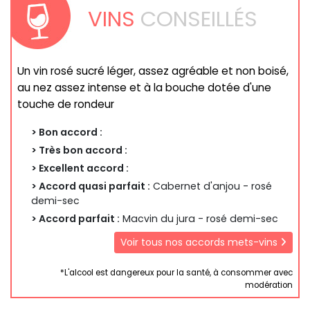
VINS
CONSEILLÉS
Un vin rosé sucré léger, assez agréable et non boisé,
au nez assez intense et à la bouche dotée d'une
touche de rondeur
> Bon accord :
> Très bon accord :
> Excellent accord :
> Accord quasi parfait :
Cabernet d'anjou - rosé
demi-sec
> Accord parfait :
Macvin du jura - rosé demi-sec
Voir tous nos accords mets-vins
*L'alcool est dangereux pour la santé, à consommer avec
modération