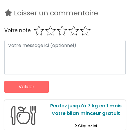
Laisser un commentaire
Votre note
Perdez jusqu'à 7 kg en 1 mois
Votre bilan minceur gratuit
Cliquez ici