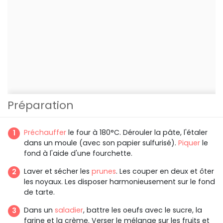
Préparation
Préchauffer
le four à 180°C. Dérouler la pâte, l'étaler
dans un moule (avec son papier sulfurisé).
Piquer
le
fond à l'aide d'une fourchette.
Laver et sécher les
prunes
. Les couper en deux et ôter
les noyaux. Les disposer harmonieusement sur le fond
de tarte.
Dans un
saladier
, battre les oeufs avec le sucre, la
farine et la crème. Verser le mélange sur les fruits et