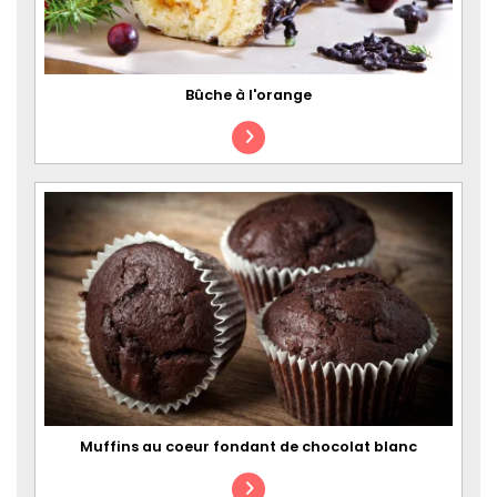
Bûche à l'orange
Muffins au coeur fondant de chocolat blanc