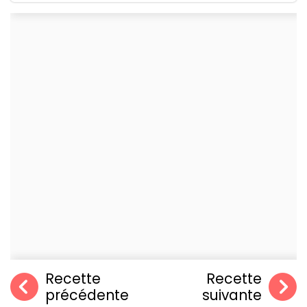
Recette
Recette
précédente
suivante