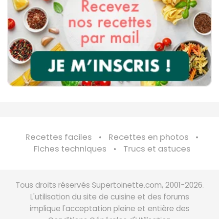
Recettes faciles
Recettes en photos
Fiches techniques
Trucs et astuces
Tous droits réservés Supertoinette.com, 2001-2026.
L'utilisation du site de cuisine et des forums
implique l'acceptation pleine et entière des