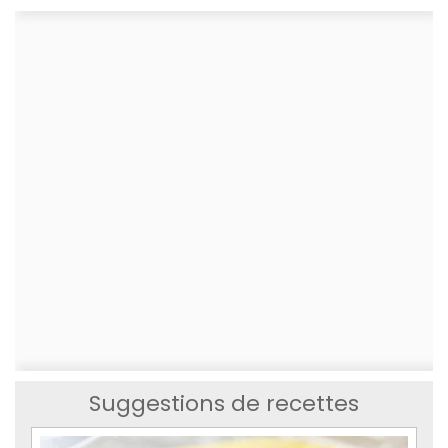
Suggestions de recettes