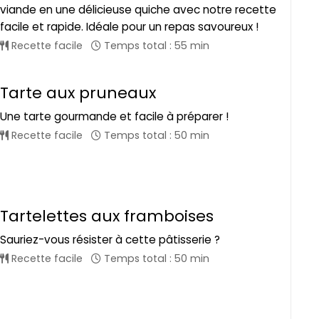
viande en une délicieuse quiche avec notre recette
facile et rapide. Idéale pour un repas savoureux !
Recette facile
Temps total : 55 min
Tarte aux pruneaux
Une tarte gourmande et facile à préparer !
Recette facile
Temps total : 50 min
Tartelettes aux framboises
Sauriez-vous résister à cette pâtisserie ?
Recette facile
Temps total : 50 min