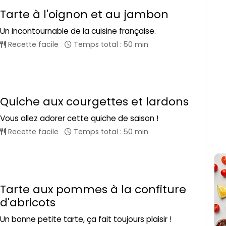
Tarte à l'oignon et au jambon
Un incontournable de la cuisine française.
Recette facile
Temps total : 50 min
Quiche aux courgettes et lardons
Vous allez adorer cette quiche de saison !
Recette facile
Temps total : 50 min
Tarte aux pommes à la confiture
d'abricots
Un bonne petite tarte, ça fait toujours plaisir !