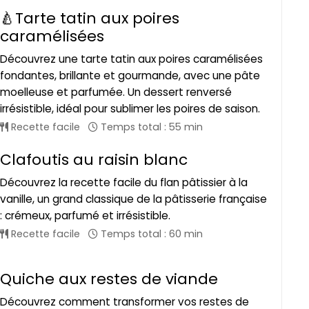
🍐Tarte tatin aux poires
caramélisées
Découvrez une tarte tatin aux poires caramélisées
fondantes, brillante et gourmande, avec une pâte
moelleuse et parfumée. Un dessert renversé
irrésistible, idéal pour sublimer les poires de saison.
Recette facile
Temps total : 55 min
Clafoutis au raisin blanc
Découvrez la recette facile du flan pâtissier à la
vanille, un grand classique de la pâtisserie française
: crémeux, parfumé et irrésistible.
Recette facile
Temps total : 60 min
Quiche aux restes de viande
Découvrez comment transformer vos restes de