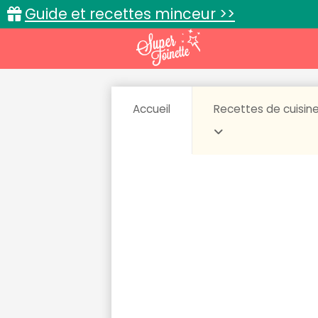
Guide et recettes minceur >>
Accueil
Recettes de cuisin