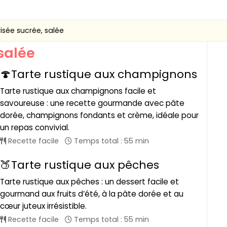
isée sucrée, salée
salée
🍄Tarte rustique aux champignons
Tarte rustique aux champignons facile et
savoureuse : une recette gourmande avec pâte
dorée, champignons fondants et crème, idéale pour
un repas convivial.
Recette facile
Temps total : 55 min
🍑Tarte rustique aux pêches
Tarte rustique aux pêches : un dessert facile et
gourmand aux fruits d’été, à la pâte dorée et au
cœur juteux irrésistible.
Recette facile
Temps total : 55 min