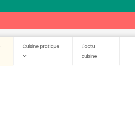
e
Cuisine pratique
L'actu
cuisine