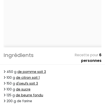
Ingrédients
Recette pour
6
personnes
450 g
de pomme soit 3
100 g
de citron soit 1
150 g
d'oeufs soit 3
100 g
de sucre
125 g
de beurre fondu
200 g de farine