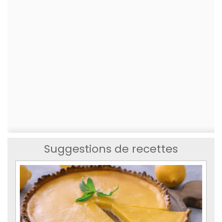
Suggestions de recettes