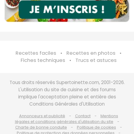
Recettes faciles
Recettes en photos
Fiches techniques
Trucs et astuces
Tous droits réservés Supertoinette.com, 2001-2026.
L'utilisation du site de cuisine et des forums
implique l'acceptation pleine et entière des
Conditions Générales d'Utilisation
Annonceurs et publicité
Contact
Mentions
légales et conditions générales d'utilisation du site
Charte de bonne conduite
Politique de cookies
Politique de protection des données personnelles