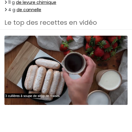
11 g
de levure chimique
4 g
de cannelle
Le top des recettes en vidéo