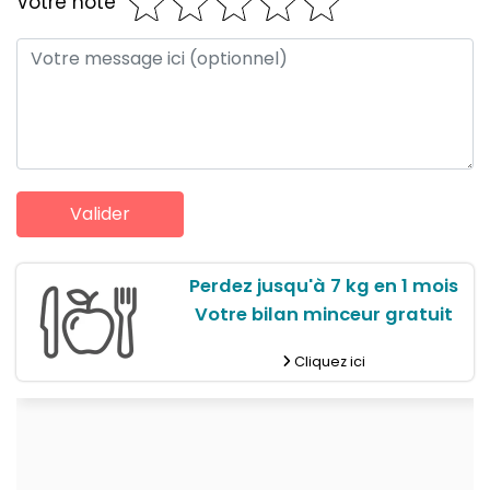
Votre note
Perdez jusqu'à 7 kg en 1 mois
Votre bilan minceur gratuit
Cliquez ici