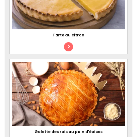
Tarte au citron
Galette des rois au pain d'épices