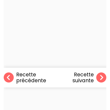
Recette
Recette
précédente
suivante