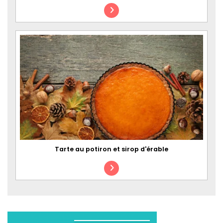
Tarte au potiron et sirop d'érable