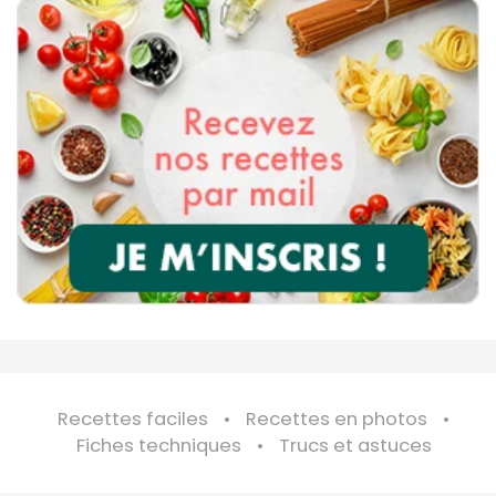
Recettes faciles
Recettes en photos
Fiches techniques
Trucs et astuces