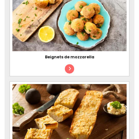
Beignets de mozzarella