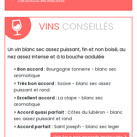
VINS
CONSEILLÉS
Un vin blanc sec assez puissant, fin et non boisé, au
nez assez intense et à la bouche acidulée
> Bon accord :
Bourgogne tonnerre - blanc sec
aromatique
> Très bon accord :
Soave - blanc sec assez
puissant et rond
> Excellent accord :
La clape - blanc sec
aromatique
> Accord quasi parfait :
Côtes du lubéron - blanc
sec assez puissant et rond
> Accord parfait :
Saint joseph - blanc sec leger