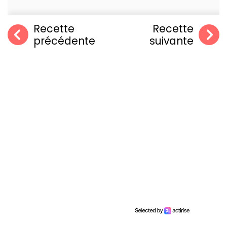
Recette
Recette
précédente
suivante