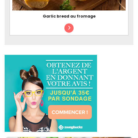
Garlic bread au fromage