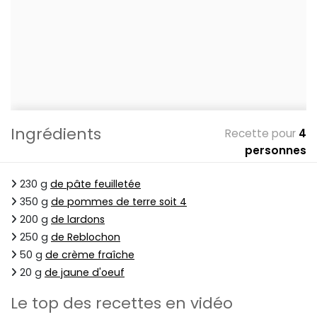
Ingrédients
Recette pour
4
personnes
230 g
de pâte feuilletée
350 g
de pommes de terre soit 4
200 g
de lardons
250 g
de Reblochon
50 g
de crème fraîche
20 g
de jaune d'oeuf
Le top des recettes en vidéo