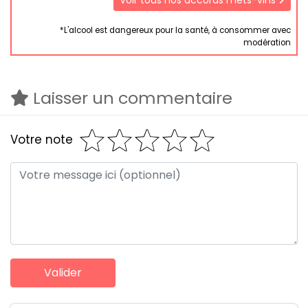
Voir tous nos accords mets-vins
*L'alcool est dangereux pour la santé, à consommer avec
modération
Laisser un commentaire
Votre note