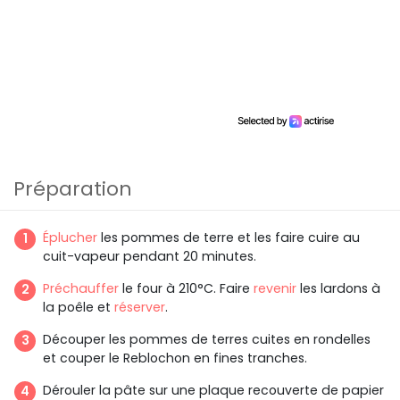
Préparation
Éplucher
les pommes de terre et les faire cuire au
cuit-vapeur pendant 20 minutes.
Préchauffer
le four à 210°C. Faire
revenir
les lardons à
la poêle et
réserver
.
Découper les pommes de terres cuites en rondelles
et couper le Reblochon en fines tranches.
Dérouler la pâte sur une plaque recouverte de papier