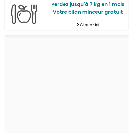
Perdez jusqu'à 7 kg en 1 mois
Votre bilan minceur gratuit
Cliquez ici