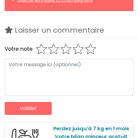
Quiche Au Poulet Et Champignons
Laisser un commentaire
Votre note
Perdez jusqu'à 7 kg en 1 mois
Votre bilan minceur gratuit