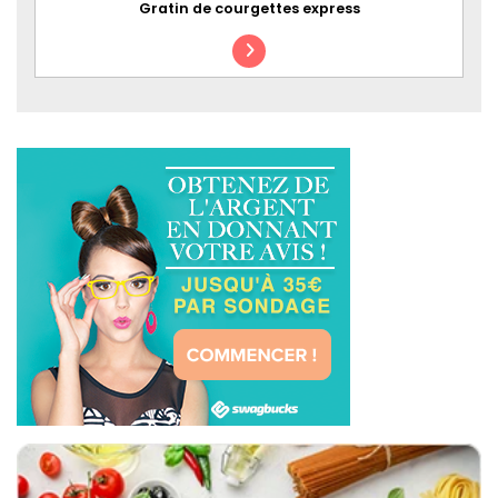
Gratin de courgettes express