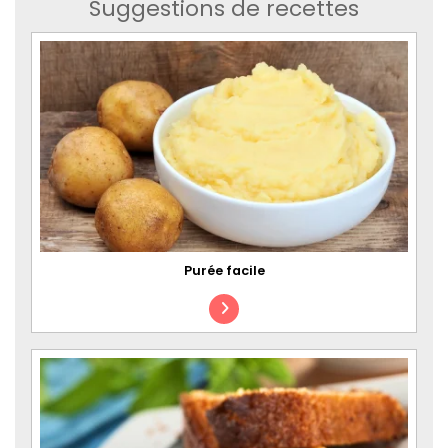
Suggestions de recettes
Purée facile