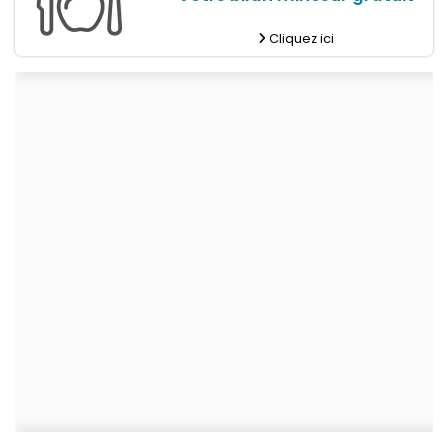
Cliquez ici