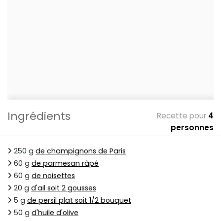
Ingrédients
Recette pour
4
personnes
250 g
de champignons de Paris
60 g
de parmesan râpé
60 g
de noisettes
20 g
d'ail soit 2 gousses
5 g
de persil plat soit 1/2 bouquet
50 g
d'huile d'olive