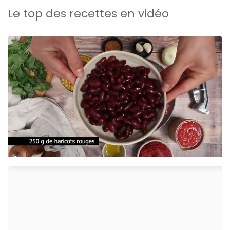
Le top des recettes en vidéo