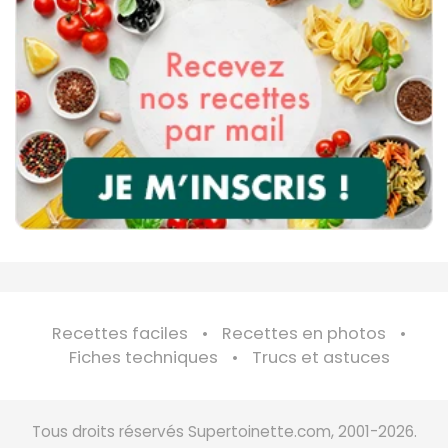
Recettes faciles
Recettes en photos
Fiches techniques
Trucs et astuces
Tous droits réservés Supertoinette.com, 2001-2026.