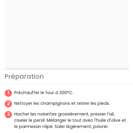
Préparation
Préchauffer le four à 200°C.
Nettoyer les champignons et retirer les pieds.
Hacher les noisettes grossièrement, presser l'ail,
ciseler le persil. Mélanger le tout avec l'huile d'olive et
le parmesan râpé. Saler légèrement, poivrer.