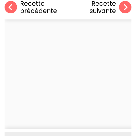
Recette
Recette
précédente
suivante