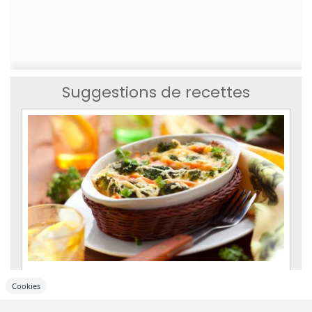
Suggestions de recettes
Gratin de pommes de terre et brocoli au chorizo
Cookies