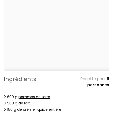
Ingrédients
Recette pour
6
personnes
600 g
pommes de terre
500 g
de lait
150 g
de crème liquide entière