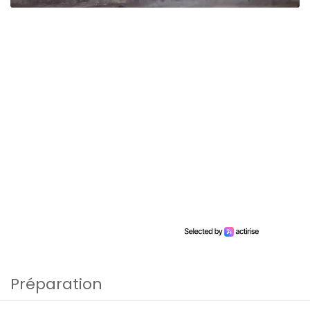
Préparation