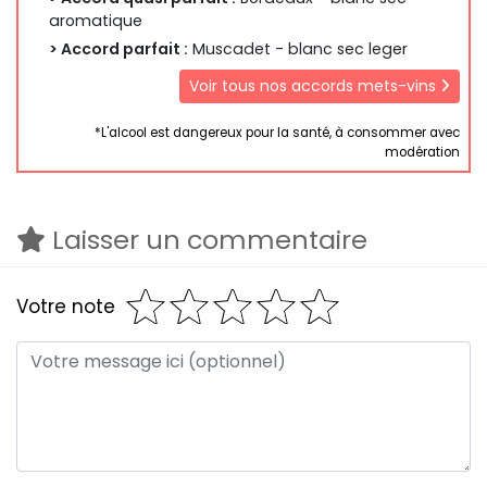
aromatique
> Accord parfait :
Muscadet - blanc sec leger
Voir tous nos accords mets-vins
*L'alcool est dangereux pour la santé, à consommer avec
modération
Laisser un commentaire
Votre note