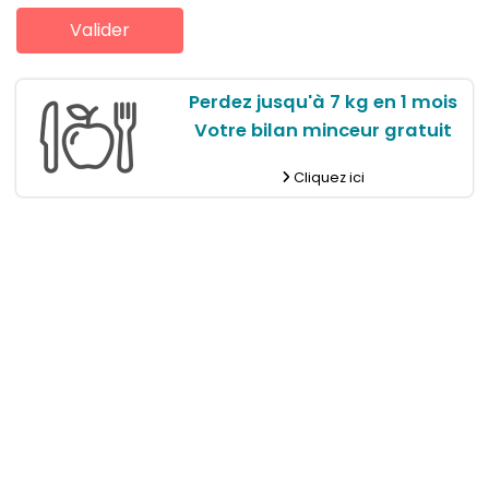
Perdez jusqu'à 7 kg en 1 mois
Votre bilan minceur gratuit
Cliquez ici