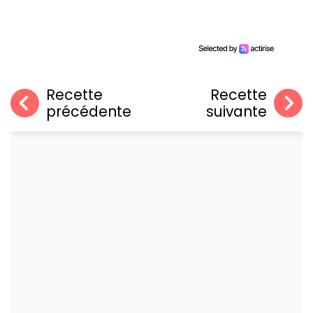
Recette
Recette
précédente
suivante