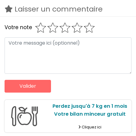
Laisser un commentaire
Votre note
Perdez jusqu'à 7 kg en 1 mois
Votre bilan minceur gratuit
Cliquez ici