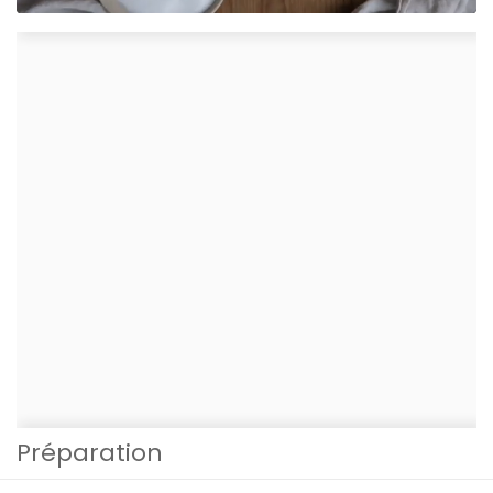
Préparation