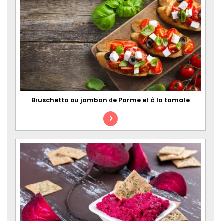
Bruschetta au jambon de Parme et à la tomate