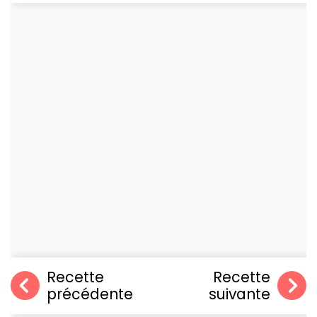
Recette
Recette
précédente
suivante