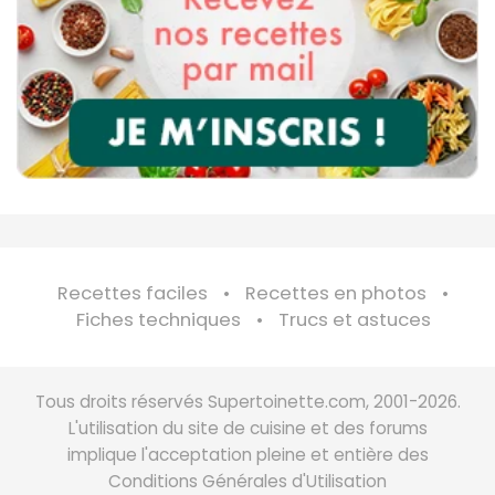
Recettes faciles
Recettes en photos
Fiches techniques
Trucs et astuces
Tous droits réservés Supertoinette.com, 2001-2026.
L'utilisation du site de cuisine et des forums
implique l'acceptation pleine et entière des
Conditions Générales d'Utilisation