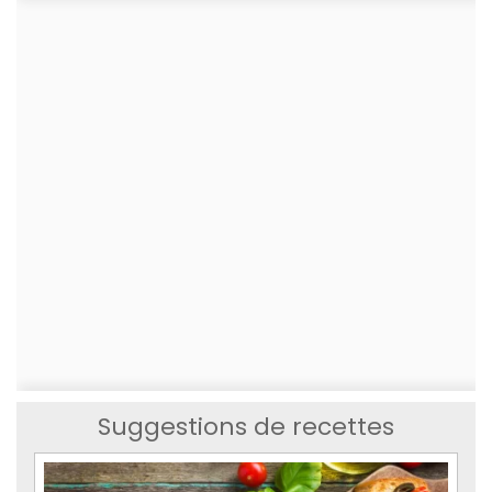
Suggestions de recettes