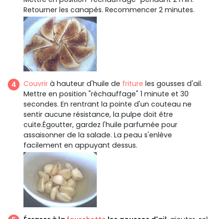
Retourner les canapés. Recommencer 2 minutes.
Couvrir
à hauteur d'huile de
friture
les gousses d'ail.
Mettre en position "réchauffage" 1 minute et 30
secondes. En rentrant la pointe d'un couteau ne
sentir aucune résistance, la pulpe doit être
cuite.Égoutter, gardez l'huile parfumée pour
assaisonner de la salade. La peau s'enlève
facilement en appuyant dessus.