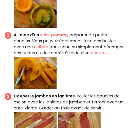
A l'aide d'un
vide-pomme
, préparer de petits
boudins. Vous pouvez également faire des boules
avec une
cuillère
parisienne ou simplement découper
des cubes ou des carrés à l'aide d'un
couteau
.
Couper le jambon en lanières
. Rouler les boudins de
melon avec les lanières de jambon et fermer avec un
cure-dents. Garder au frais avant de servir.