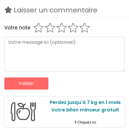
Laisser un commentaire
Votre note
Perdez jusqu'à 7 kg en 1 mois
Votre bilan minceur gratuit
Cliquez ici