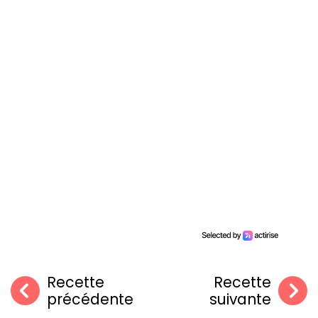
Recette
Recette
précédente
suivante