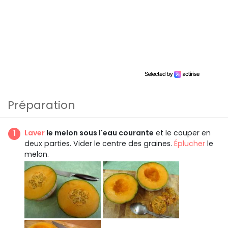
Préparation
Laver
le melon sous l'eau courante
et le couper en
deux parties. Vider le centre des graines.
Éplucher
le
melon.