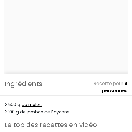
Ingrédients
Recette pour
4
personnes
500 g
de melon
100 g de jambon de Bayonne
Le top des recettes en vidéo