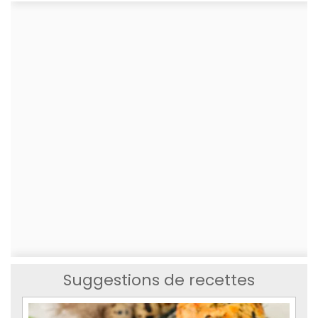
Suggestions de recettes