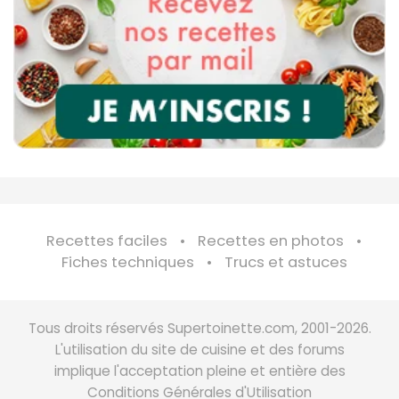
Recettes faciles
Recettes en photos
Fiches techniques
Trucs et astuces
Tous droits réservés Supertoinette.com, 2001-2026.
L'utilisation du site de cuisine et des forums
implique l'acceptation pleine et entière des
Conditions Générales d'Utilisation