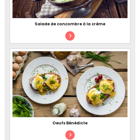
Salade de concombre à la crème
Oeufs Bénédicte