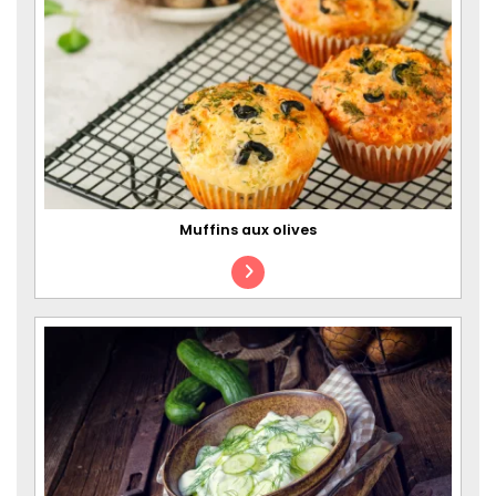
Muffins aux olives