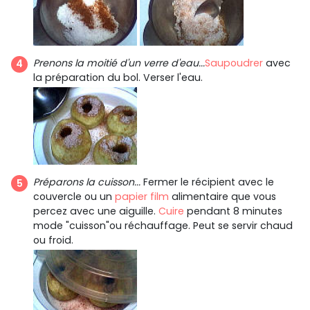
Prenons la moitié d'un verre d'eau...
Saupoudrer
avec
la préparation du bol. Verser l'eau.
Préparons la cuisson...
Fermer le récipient avec le
couvercle ou un
papier film
alimentaire que vous
percez avec une aiguille.
Cuire
pendant 8 minutes
mode "cuisson"ou réchauffage. Peut se servir chaud
ou froid.