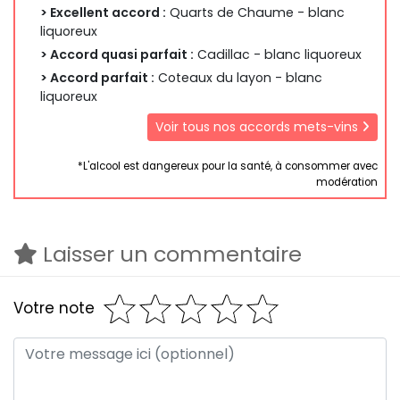
> Excellent accord :
Quarts de Chaume - blanc
liquoreux
> Accord quasi parfait :
Cadillac - blanc liquoreux
> Accord parfait :
Coteaux du layon - blanc
liquoreux
Voir tous nos accords mets-vins
*L'alcool est dangereux pour la santé, à consommer avec
modération
Laisser un commentaire
Votre note