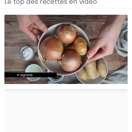
Le top des recettes en vidéo