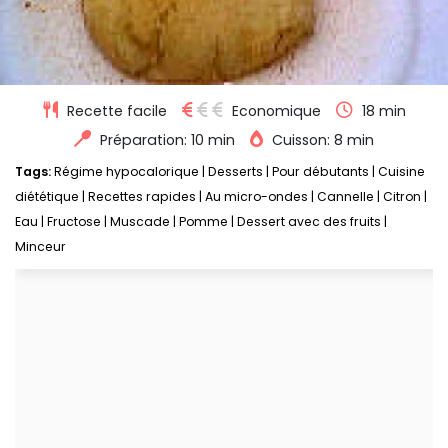
Recette facile
Economique
18 min
Préparation: 10 min
Cuisson: 8 min
Tags:
Régime hypocalorique
|
Desserts
|
Pour débutants
|
Cuisine
diététique
|
Recettes rapides
|
Au micro-ondes
|
Cannelle
|
Citron
|
Eau
|
Fructose
|
Muscade
|
Pomme
|
Dessert avec des fruits
|
Minceur