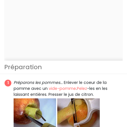
Préparation
Préparons les pommes...
Enlever le coeur de la
pomme avec un
vide-pomme
.
Pelez
-les en les
laissant entières. Presser le jus de citron.