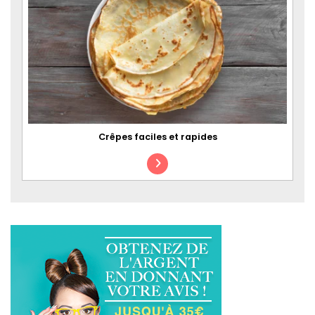
Crêpes faciles et rapides