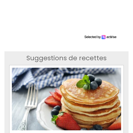
Suggestions de recettes