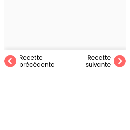
Recette
Recette
précédente
suivante