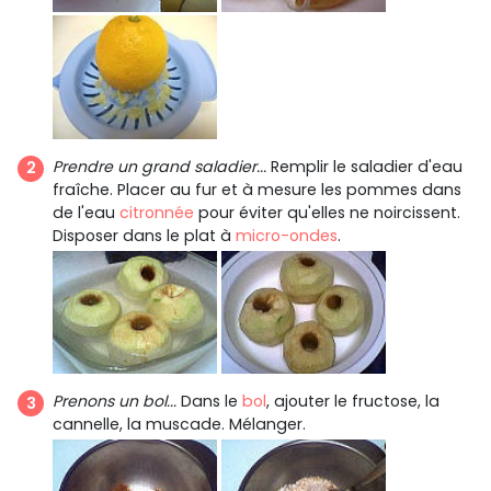
Prendre un grand saladier...
Remplir le saladier d'eau
fraîche. Placer au fur et à mesure les pommes dans
de l'eau
citronnée
pour éviter qu'elles ne noircissent.
Disposer dans le plat à
micro-ondes
.
Prenons un bol...
Dans le
bol
, ajouter le fructose, la
cannelle, la muscade. Mélanger.