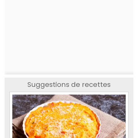
Suggestions de recettes