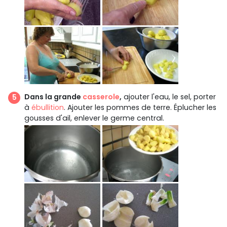
Dans la grande
casserole
,
ajouter l'eau, le sel, porter
à
ébullition
. Ajouter les pommes de terre. Éplucher les
gousses d'ail, enlever le germe central.