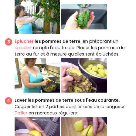
Éplucher
les pommes de terre,
en préparant un
saladier
rempli d'eau froide. Placer les pommes de
terre au fur et à mesure qu'elles sont épluchées.
Laver les pommes de terre sous l'eau courante.
Couper les en 2 parties dans le sens de la longueur.
Tailler
en morceaux réguliers.