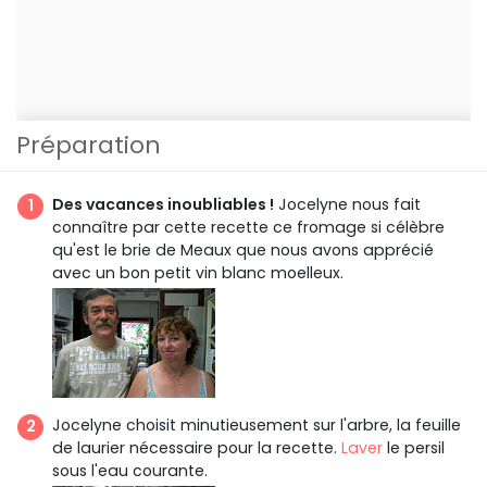
Préparation
Des vacances inoubliables !
Jocelyne nous fait
connaître par cette recette ce fromage si célèbre
qu'est le brie de Meaux que nous avons apprécié
avec un bon petit vin blanc moelleux.
Jocelyne choisit minutieusement sur l'arbre, la feuille
de laurier nécessaire pour la recette.
Laver
le persil
sous l'eau courante.