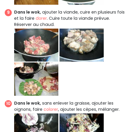
Dans le wok,
ajouter la viande, cuire en plusieurs fois
et la faire
dorer
. Cuire toute la viande prévue.
Réserver au chaud.
Dans le wok,
sans enlever la graisse, ajouter les
oignons, faire
colorer
, ajouter les cèpes, mélanger.