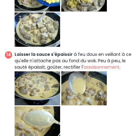
Laisser la sauce s'épaissir
à feu doux en veillant à ce
qu'elle n'attache pas au fond du wok. Peu à peu, le
sauté épaissit, goûter, rectifier l'
assaisonnement
.