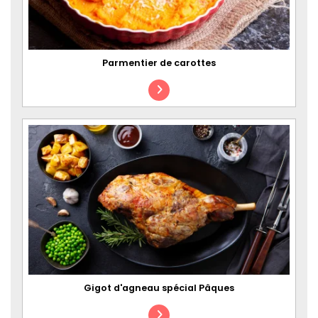
Parmentier de carottes
Gigot d'agneau spécial Pâques