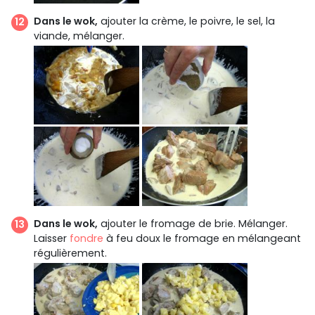
Dans le wok,
ajouter la crème, le poivre, le sel, la
viande, mélanger.
Dans le wok,
ajouter le fromage de brie. Mélanger.
Laisser
fondre
à feu doux le fromage en mélangeant
régulièrement.