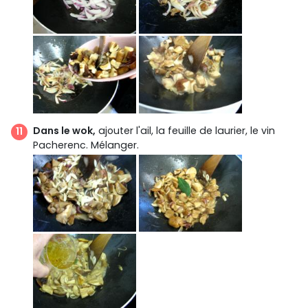
Dans le wok,
ajouter l'ail, la feuille de laurier, le vin
Pacherenc. Mélanger.