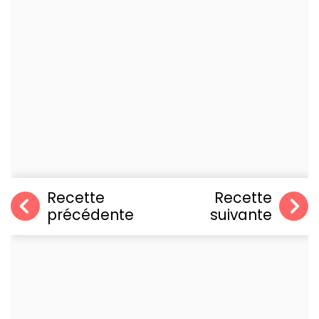
Recette
Recette
précédente
suivante