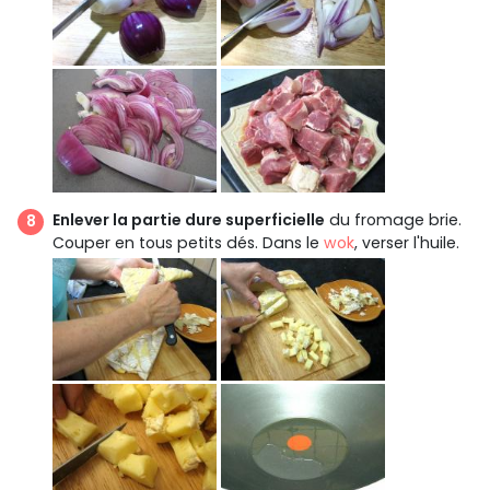
Enlever la partie dure superficielle
du fromage brie.
Couper en tous petits dés. Dans le
wok
, verser l'huile.