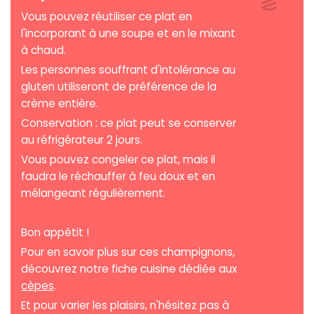
Vous pouvez réutiliser ce plat en
l'incorporant à une soupe et en le mixant
à chaud.
Les personnes souffrant d'intolérance au
gluten utiliseront de préférence de la
crème entière.
Conservation : ce plat peut se conserver
au réfrigérateur 2 jours.
Vous pouvez congeler ce plat, mais il
faudra le réchauffer à feu doux et en
mélangeant régulièrement.
Bon appétit !
Pour en savoir plus sur ces champignons,
découvrez notre fiche cuisine dédiée aux
cèpes
.
Et pour varier les plaisirs, n'hésitez pas à