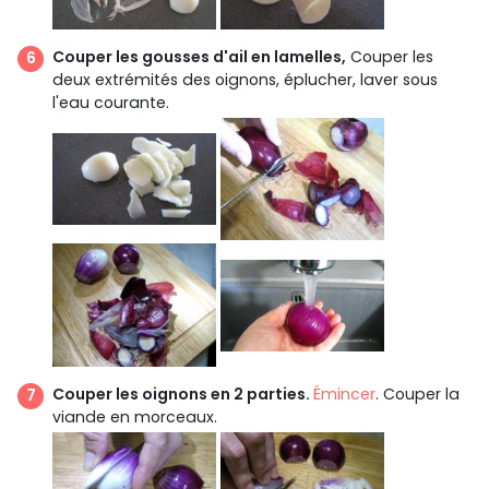
Couper les gousses d'ail en lamelles,
Couper les
deux extrémités des oignons, éplucher, laver sous
l'eau courante.
Couper les oignons en 2 parties.
Émincer
. Couper la
viande en morceaux.