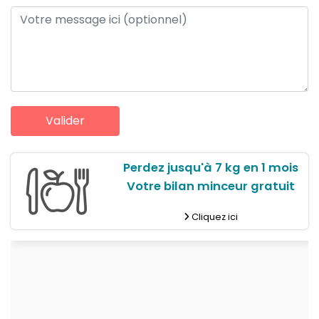
Perdez jusqu'à 7 kg en 1 mois
Votre bilan minceur gratuit
Cliquez ici