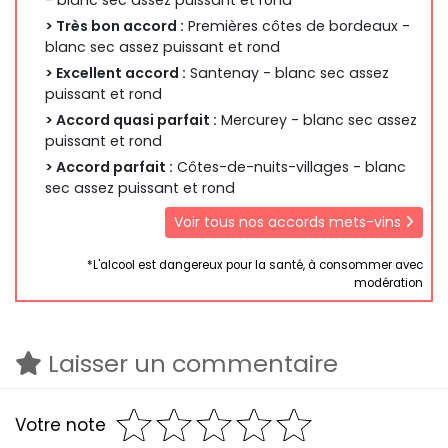
> Très bon accord :
Premières côtes de bordeaux -
blanc sec assez puissant et rond
> Excellent accord :
Santenay - blanc sec assez
puissant et rond
> Accord quasi parfait :
Mercurey - blanc sec assez
puissant et rond
> Accord parfait :
Côtes-de-nuits-villages - blanc
sec assez puissant et rond
Voir tous nos accords mets-vins
*L'alcool est dangereux pour la santé, à consommer avec
modération
Laisser un commentaire
Votre note