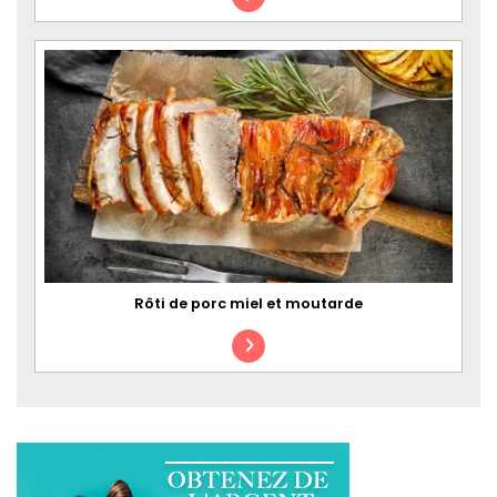
Rôti de porc miel et moutarde