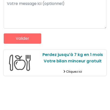
Perdez jusqu'à 7 kg en 1 mois
Votre bilan minceur gratuit
Cliquez ici