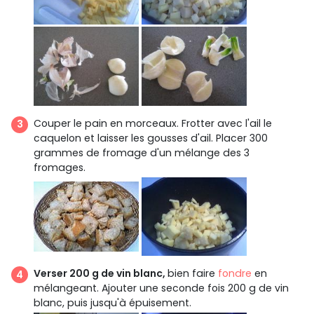
Couper le pain en morceaux. Frotter avec l'ail le
caquelon et laisser les gousses d'ail. Placer 300
grammes de fromage d'un mélange des 3
fromages.
Verser 200 g de vin blanc,
bien faire
fondre
en
mélangeant. Ajouter une seconde fois 200 g de vin
blanc, puis jusqu'à épuisement.