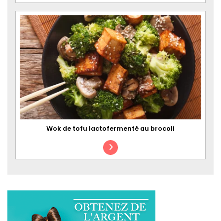
Wok de tofu lactofermenté au brocoli