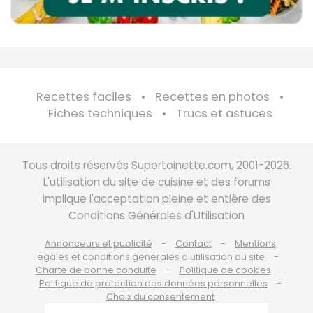
Recettes faciles
Recettes en photos
Fiches techniques
Trucs et astuces
Tous droits réservés Supertoinette.com, 2001-2026.
L'utilisation du site de cuisine et des forums
implique l'acceptation pleine et entière des
Conditions Générales d'Utilisation
Annonceurs et publicité
Contact
Mentions
légales et conditions générales d'utilisation du site
Charte de bonne conduite
Politique de cookies
Politique de protection des données personnelles
Choix du consentement