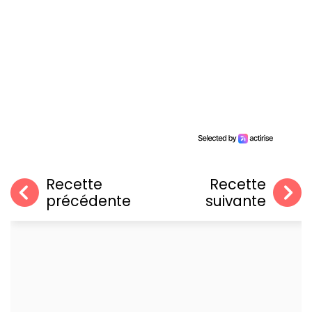
Recette
Recette
précédente
suivante