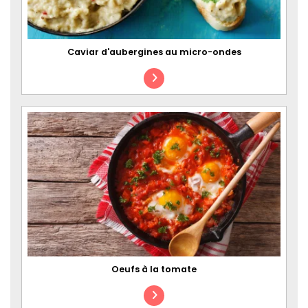
Caviar d'aubergines au micro-ondes
Oeufs à la tomate