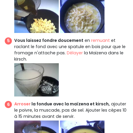
Vous laissez fondre doucement
en
remuant
et
raclant le fond avec une spatule en bois pour que le
fromage n'attache pas.
Délayer
la Maïzena dans le
kirsch.
Arroser
la fondue avec la maïzena et kirsch,
ajouter
le poivre, la muscade, pas de sel. Ajouter les cèpes 10
à 15 minutes avant de servir.