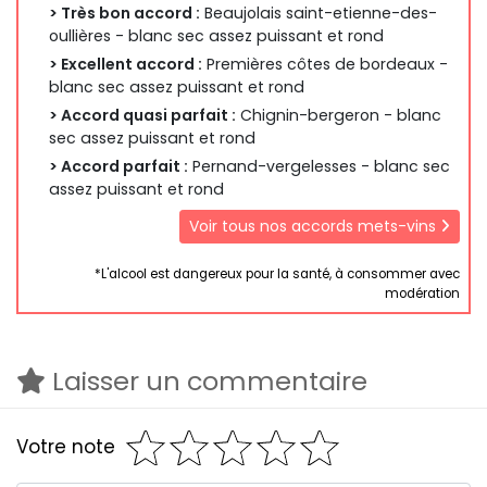
> Très bon accord :
Beaujolais saint-etienne-des-
oullières - blanc sec assez puissant et rond
> Excellent accord :
Premières côtes de bordeaux -
blanc sec assez puissant et rond
> Accord quasi parfait :
Chignin-bergeron - blanc
sec assez puissant et rond
> Accord parfait :
Pernand-vergelesses - blanc sec
assez puissant et rond
Voir tous nos accords mets-vins
*L'alcool est dangereux pour la santé, à consommer avec
modération
Laisser un commentaire
Votre note