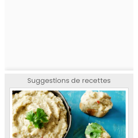
Suggestions de recettes