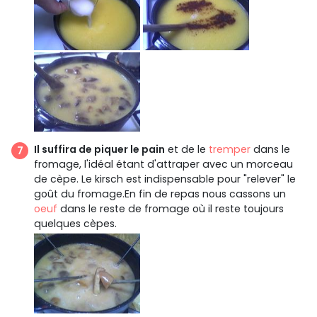
Il suffira de piquer le pain
et de le
tremper
dans le
fromage, l'idéal étant d'attraper avec un morceau
de cèpe. Le kirsch est indispensable pour "relever" le
goût du fromage.En fin de repas nous cassons un
oeuf
dans le reste de fromage où il reste toujours
quelques cèpes.