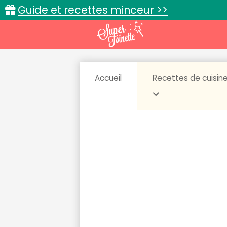
Guide et recettes minceur >>
Accueil
Recettes de cuisin