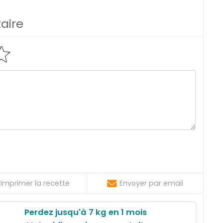
aire
Imprimer la recette
Envoyer par email
Perdez jusqu'à 7 kg en 1 mois