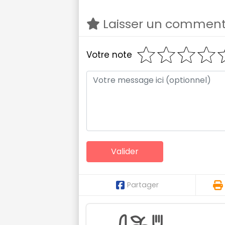
Laisser un comment
Votre note
Partager