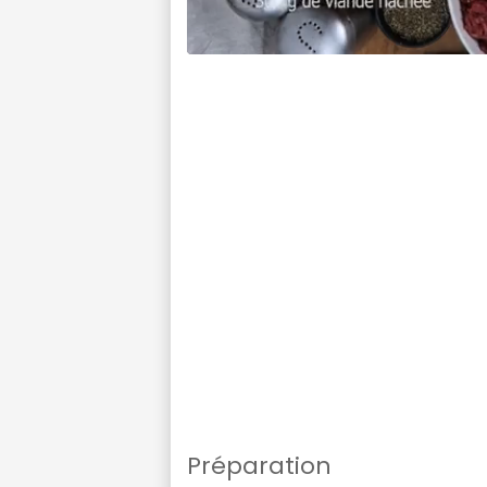
Préparation