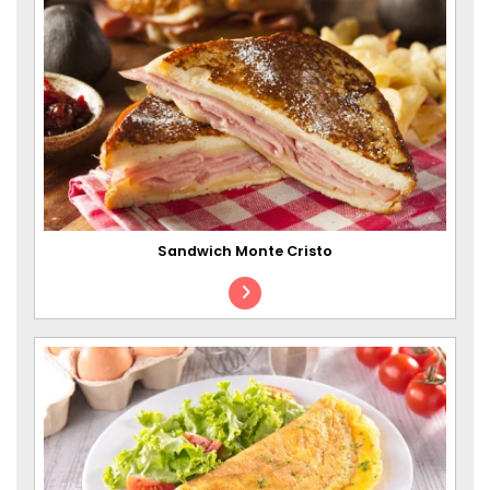
Sandwich Monte Cristo