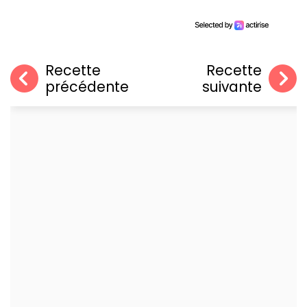
Recette
Recette
précédente
suivante