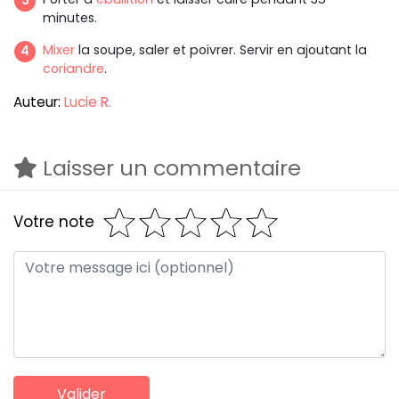
minutes.
Mixer
la soupe, saler et poivrer. Servir en ajoutant la
coriandre
.
Auteur:
Lucie R.
Laisser un commentaire
Votre note