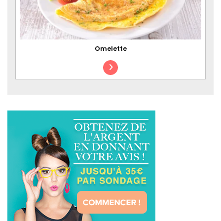
Omelette