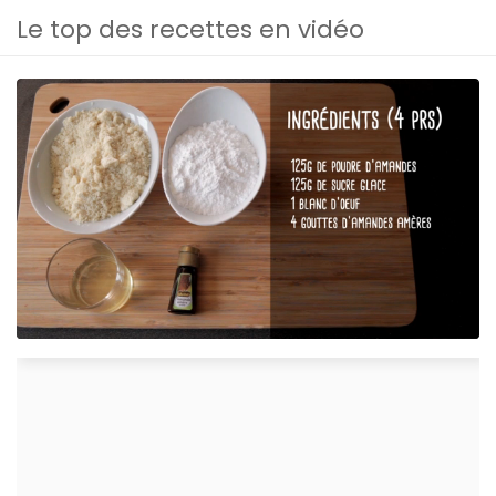
Le top des recettes en vidéo