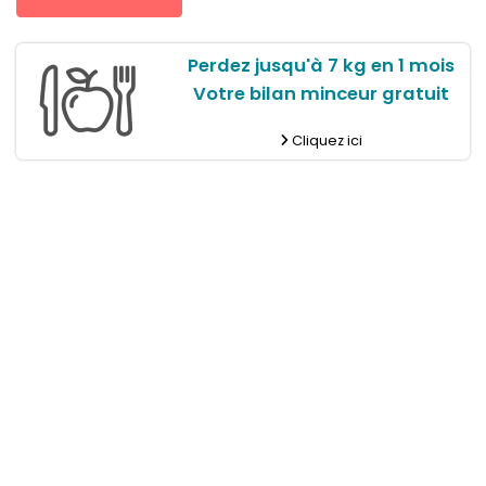
Perdez jusqu'à 7 kg en 1 mois
Votre bilan minceur gratuit
Cliquez ici