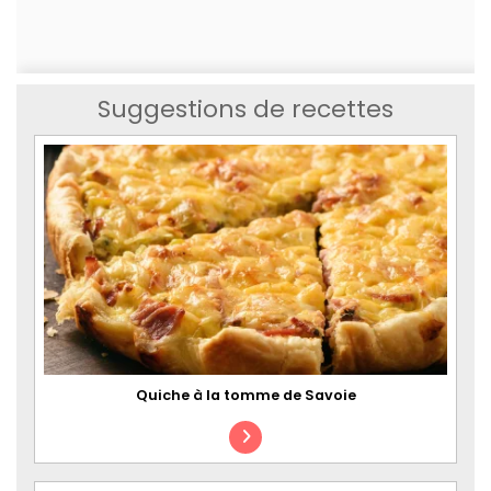
Suggestions de recettes
Quiche à la tomme de Savoie