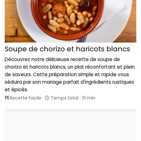
Soupe de chorizo et haricots blancs
Découvrez notre délicieuse recette de soupe de
chorizo et haricots blancs, un plat réconfortant et plein
de saveurs. Cette préparation simple et rapide vous
séduira par son mariage parfait d'ingrédients rustiques
et épicés.
Recette facile
Temps total : 31 min