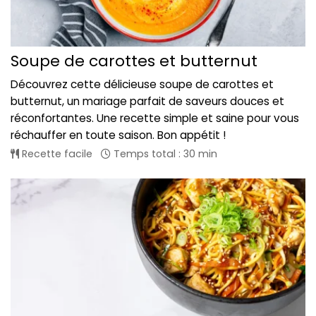
Soupe de carottes et butternut
Découvrez cette délicieuse soupe de carottes et
butternut, un mariage parfait de saveurs douces et
réconfortantes. Une recette simple et saine pour vous
réchauffer en toute saison. Bon appétit !
Recette facile
Temps total : 30 min