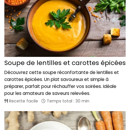
Soupe de lentilles et carottes épicées
Découvrez cette soupe réconfortante de lentilles et
carottes épicées. Un plat savoureux et simple à
préparer, parfait pour réchauffer vos soirées. Idéale
pour les amateurs de saveurs relevées.
Recette facile
Temps total : 30 min