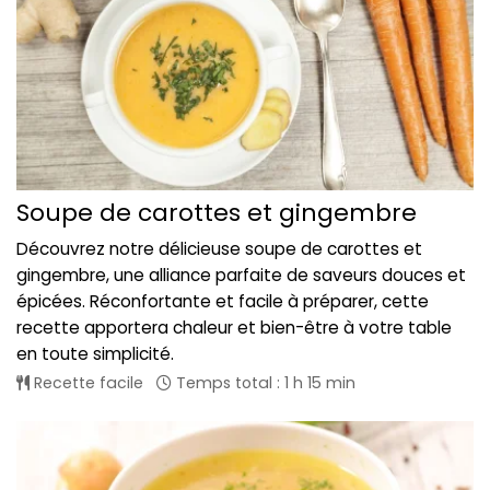
Soupe de carottes et gingembre
Découvrez notre délicieuse soupe de carottes et
gingembre, une alliance parfaite de saveurs douces et
épicées. Réconfortante et facile à préparer, cette
recette apportera chaleur et bien-être à votre table
en toute simplicité.
Recette facile
Temps total : 1 h 15 min