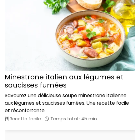
Minestrone italien aux légumes et
saucisses fumées
Savourez une délicieuse soupe minestrone italienne
aux légumes et saucisses fumées. Une recette facile
et réconfortante
Recette facile
Temps total : 45 min