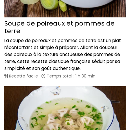
Soupe de poireaux et pommes de
terre
La soupe de poireaux et pommes de terre est un plat
réconfortant et simple à préparer. Alliant la douceur
des poireaux à la texture onctueuse des pommes de
terre, cette recette classique française séduit par sa
simplicité et son goût authentique.
Recette facile
Temps total : 1 h 30 min