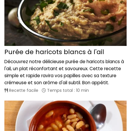
Purée de haricots blancs à l'ail
Découvrez notre délicieuse purée de haricots blancs à
l'ail, un plat réconfortant et savoureux. Cette recette
simple et rapide ravira vos papilles avec sa texture
crémeuse et son arôme d'ail subtil. Bon appétit.
Recette facile
Temps total : 10 min