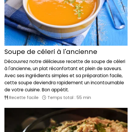
Soupe de céleri à l'ancienne
Découvrez notre délicieuse recette de soupe de céleri
à l'ancienne, un plat réconfortant et plein de saveurs.
Avec ses ingrédients simples et sa préparation facile,
cette soupe deviendra rapidement un incontournable
de votre cuisine. Bon appétit.
Recette facile
Temps total : 55 min