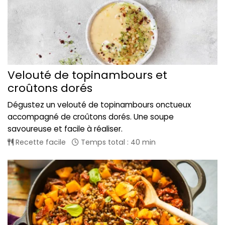
Velouté de topinambours et
croûtons dorés
Dégustez un velouté de topinambours onctueux
accompagné de croûtons dorés. Une soupe
savoureuse et facile à réaliser.
Recette facile
Temps total : 40 min