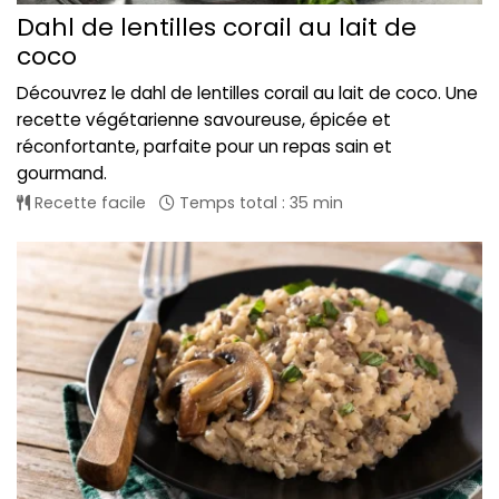
Dahl de lentilles corail au lait de
coco
Découvrez le dahl de lentilles corail au lait de coco. Une
recette végétarienne savoureuse, épicée et
réconfortante, parfaite pour un repas sain et
gourmand.
Recette facile
Temps total : 35 min