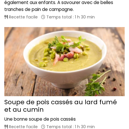
également aux enfants. A savourer avec de belles
tranches de pain de campagne.
Recette facile
Temps total : 1 h 30 min
Soupe de pois cassés au lard fumé
et au cumin
Une bonne soupe de pois cassés
Recette facile
Temps total : 1 h 30 min