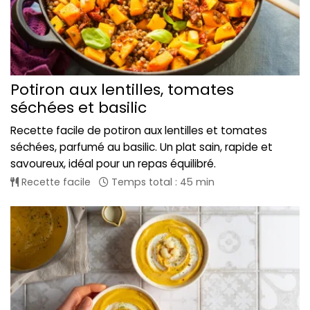
Potiron aux lentilles, tomates
séchées et basilic
Recette facile de potiron aux lentilles et tomates
séchées, parfumé au basilic. Un plat sain, rapide et
savoureux, idéal pour un repas équilibré.
Recette facile
Temps total : 45 min