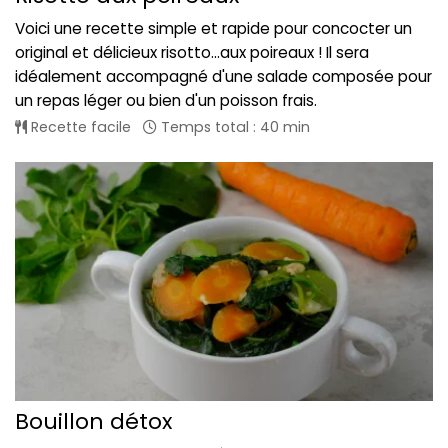
Voici une recette simple et rapide pour concocter un
original et délicieux risotto...aux poireaux ! Il sera
idéalement accompagné d'une salade composée pour
un repas léger ou bien d'un poisson frais.
Recette facile
Temps total : 40 min
Bouillon détox