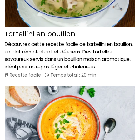
Tortellini en bouillon
Découvrez cette recette facile de tortellini en bouillon,
un plat réconfortant et délicieux. Des tortellini
savoureux servis dans un bouillon maison aromatique,
idéal pour un repas léger et chaleureux.
Recette facile
Temps total : 20 min