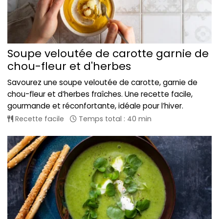
Soupe veloutée de carotte garnie de
chou-fleur et d'herbes
Savourez une soupe veloutée de carotte, garnie de
chou-fleur et d’herbes fraîches. Une recette facile,
gourmande et réconfortante, idéale pour l’hiver.
Recette facile
Temps total : 40 min