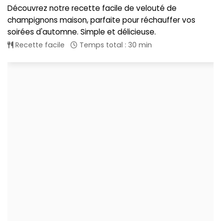
Découvrez notre recette facile de velouté de
champignons maison, parfaite pour réchauffer vos
soirées d'automne. Simple et délicieuse.
Recette facile
Temps total : 30 min