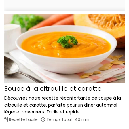
Soupe à la citrouille et carotte
Découvrez notre recette réconfortante de soupe à la
citrouille et carotte, parfaite pour un dîner automnal
léger et savoureux. Facile et rapide.
Recette facile
Temps total : 40 min