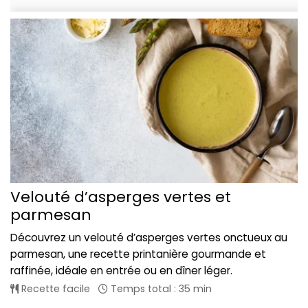
Velouté d’asperges vertes et
parmesan
Découvrez un velouté d’asperges vertes onctueux au
parmesan, une recette printanière gourmande et
raffinée, idéale en entrée ou en dîner léger.
Recette facile
Temps total : 35 min