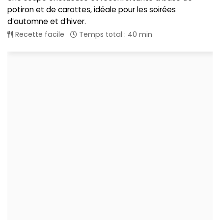
potiron et de carottes, idéale pour les soirées
d’automne et d’hiver.
Recette facile
Temps total : 40 min