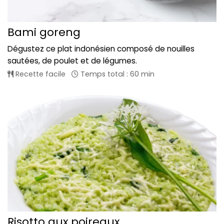
Bami goreng
Dégustez ce plat indonésien composé de nouilles
sautées, de poulet et de légumes.
Recette facile
Temps total : 60 min
Risotto aux poireaux