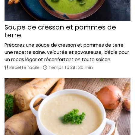
Soupe de cresson et pommes de
terre
Préparez une soupe de cresson et pommes de terre :
une recette saine, veloutée et savoureuse, idéale pour
un repas léger et réconfortant en toute saison.
Recette facile
Temps total : 30 min