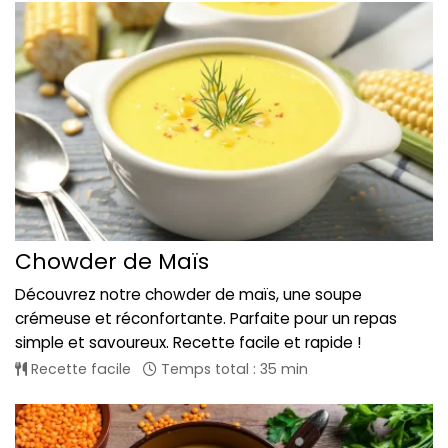
Chowder de Maïs
Découvrez notre chowder de maïs, une soupe
crémeuse et réconfortante. Parfaite pour un repas
simple et savoureux. Recette facile et rapide !
Recette facile
Temps total : 35 min