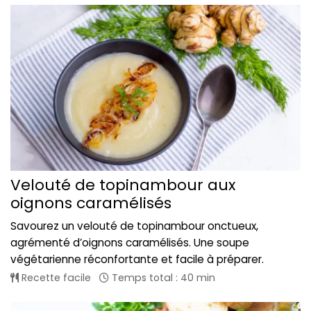
Velouté de topinambour aux
oignons caramélisés
Savourez un velouté de topinambour onctueux,
agrémenté d’oignons caramélisés. Une soupe
végétarienne réconfortante et facile à préparer.
Recette facile
Temps total : 40 min