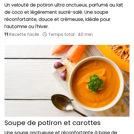
Un velouté de potiron ultra onctueux, parfumé au lait
de coco et légèrement sucré-salé. Une soupe
réconfortante, douce et crémeuse, idéale pour
l’automne ou l’hiver.
Recette facile
Temps total : 40 min
Soupe de potiron et carottes
Une soupe onctueuse et réconfortante à base de