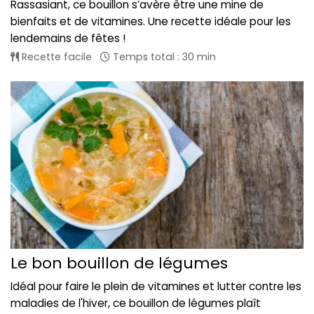
Rassasiant, ce bouillon s’avère être une mine de
bienfaits et de vitamines. Une recette idéale pour les
lendemains de fêtes !
Recette facile
Temps total : 30 min
Le bon bouillon de légumes
Idéal pour faire le plein de vitamines et lutter contre les
maladies de l'hiver, ce bouillon de légumes plaît