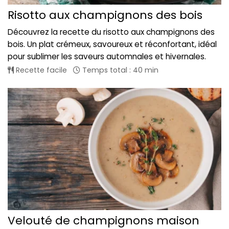
Risotto aux champignons des bois
Découvrez la recette du risotto aux champignons des
bois. Un plat crémeux, savoureux et réconfortant, idéal
pour sublimer les saveurs automnales et hivernales.
Recette facile
Temps total : 40 min
Velouté de champignons maison