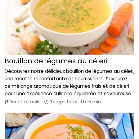
Bouillon de légumes au céleri
Découvrez notre délicieux bouillon de légumes au céleri,
une recette réconfortante et nourrissante. Savourez
ce mélange aromatique de légumes frais et de céleri
pour une expérience culinaire équilibrée et savoureuse.
Recette facile
Temps total : 1 h 15 min