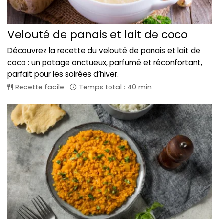
Velouté de panais et lait de coco
Découvrez la recette du velouté de panais et lait de
coco : un potage onctueux, parfumé et réconfortant,
parfait pour les soirées d’hiver.
Recette facile
Temps total : 40 min