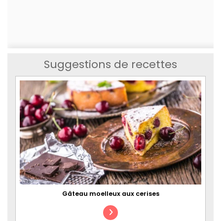
Suggestions de recettes
Gâteau moelleux aux cerises