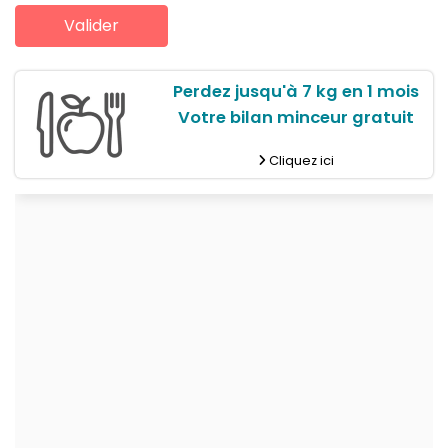
Perdez jusqu'à 7 kg en 1 mois
Votre bilan minceur gratuit
Cliquez ici