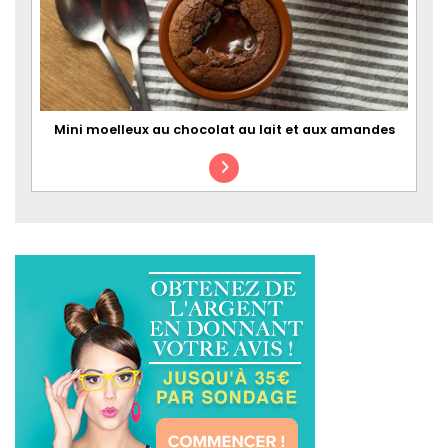
Mini moelleux au chocolat au lait et aux amandes