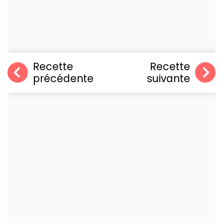
Recette
Recette
précédente
suivante