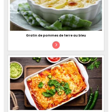
Gratin de pommes de terre au bleu