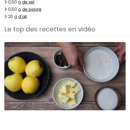
0,50 g
de sel
0,50 g
de poivre
20 g
d'ail
Le top des recettes en vidéo