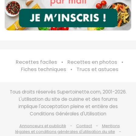
Recettes faciles
Recettes en photos
Fiches techniques
Trucs et astuces
Tous droits réservés Supertoinette.com, 2001-2026.
L'utilisation du site de cuisine et des forums
implique l'acceptation pleine et entière des
Conditions Générales d'Utilisation
Annonceurs et publicité
Contact
Mentions
légales et conditions générales d'utilisation du site