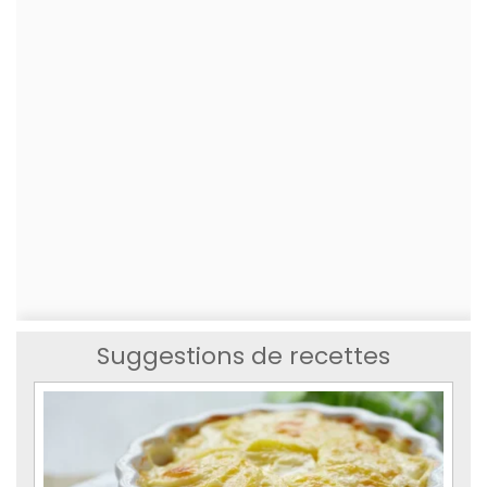
Suggestions de recettes