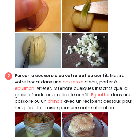
Percer le couvercle de votre pot de confit
.
Mettre
votre bocal dans une
casserole
d'eau, porter à
ébullition
. Arrêter. Attendre quelques instants que la
graisse fonde pour retirer le confit.
Egoutter
dans une
passoire ou un
chinois
avec un récipient dessous pour
récupérer la graisse pour une autre utilisation.