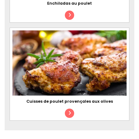
Enchiladas au poulet
Cuisses de poulet provençales aux olives