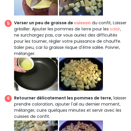
Verser un peu de graisse de
cuisson
du confit, Laisser
grésiller. Ajouter les pommes de terre pour les
saisir
,
ne surchargez pas, car vous auriez des difficultés
pour les tourner, régler votre puissance de chauffe.
Saler peu, car la graisse risque d'être salée. Poivrer,
mélanger.
Retourner délicatement les pommes de terre,
laisser
prendre coloration, ajouter l'ail au dernier moment,
mélanger, cuire quelques minutes et servir avec les
cuisses de confit.