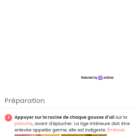
Préparation
Appuyer sur la racine de chaque gousse d'ail
sur la
planche
, avant d'éplucher. La tige intérieure doit être
enlevée appelée germe, elle est indigeste.
Émincer
.