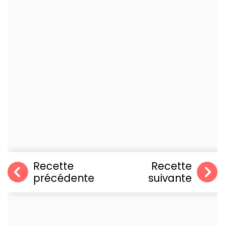
Recette
Recette
précédente
suivante