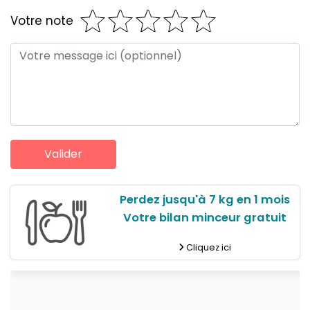
Votre note
Perdez jusqu'à 7 kg en 1 mois
Votre bilan minceur gratuit
Cliquez ici