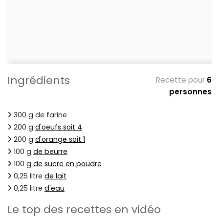
Ingrédients
Recette pour
6
personnes
300 g de farine
200 g
d'oeufs soit 4
200 g
d'orange soit 1
100 g
de beurre
100 g
de sucre en poudre
0,25 litre
de lait
0,25 litre
d'eau
Le top des recettes en vidéo