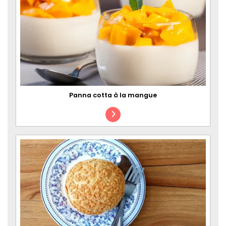
Panna cotta à la mangue