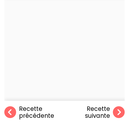
Recette
Recette
précédente
suivante