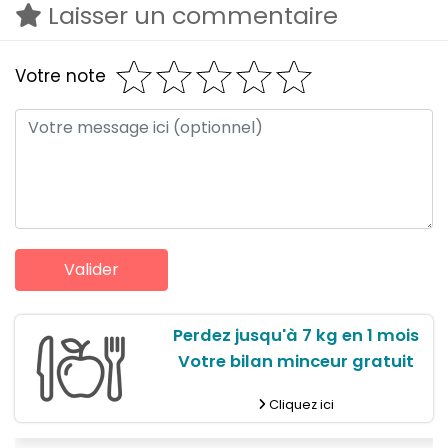
Laisser un commentaire
Votre note
Perdez jusqu'à 7 kg en 1 mois
Votre bilan minceur gratuit
Cliquez ici