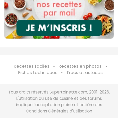
Recettes faciles
Recettes en photos
Fiches techniques
Trucs et astuces
Tous droits réservés Supertoinette.com, 2001-2026.
L'utilisation du site de cuisine et des forums
implique l'acceptation pleine et entière des
Conditions Générales d'Utilisation