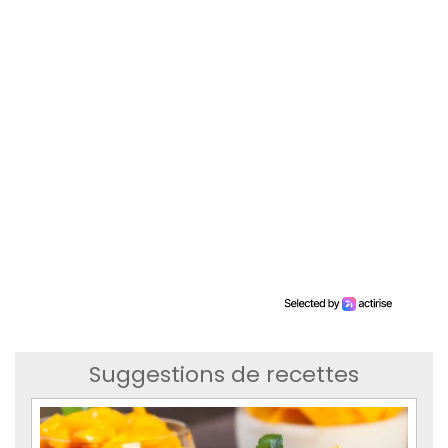
Suggestions de recettes