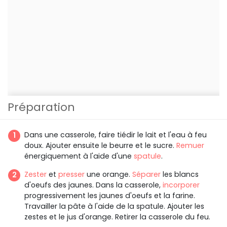
Préparation
Dans une casserole, faire tiédir le lait et l'eau à feu
doux. Ajouter ensuite le beurre et le sucre.
Remuer
énergiquement à l'aide d'une
spatule
.
Zester
et
presser
une orange.
Séparer
les blancs
d'oeufs des jaunes. Dans la casserole,
incorporer
progressivement les jaunes d'oeufs et la farine.
Travailler la pâte à l'aide de la spatule. Ajouter les
zestes et le jus d'orange. Retirer la casserole du feu.