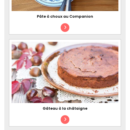
Pâte à choux au Companion
Gâteau à la châtaigne