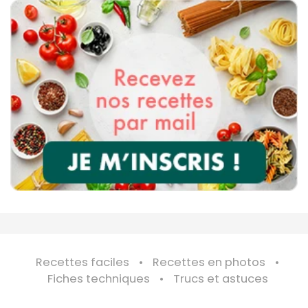
Recettes faciles
Recettes en photos
Fiches techniques
Trucs et astuces