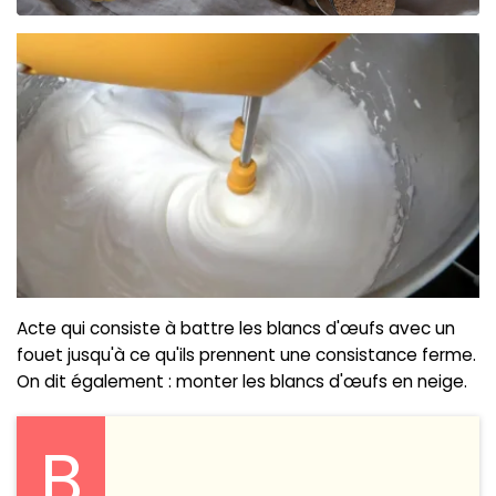
Acte qui consiste à battre les blancs d'œufs avec un
fouet jusqu'à ce qu'ils prennent une consistance ferme.
On dit également : monter les blancs d'œufs en neige.
B