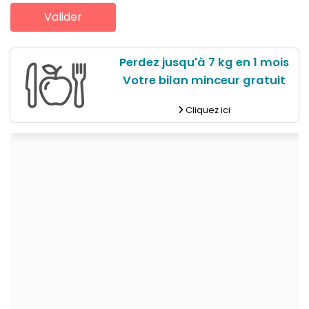
Perdez jusqu'à 7 kg en 1 mois
Votre bilan minceur gratuit
Cliquez ici