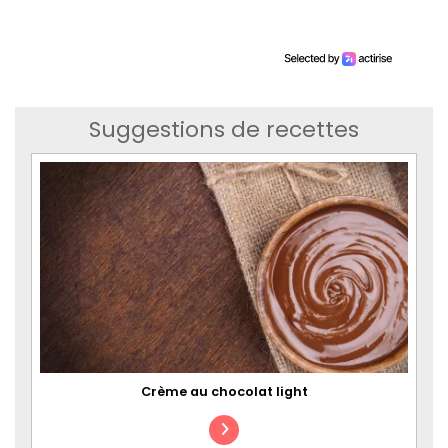
Suggestions de recettes
Crème au chocolat light