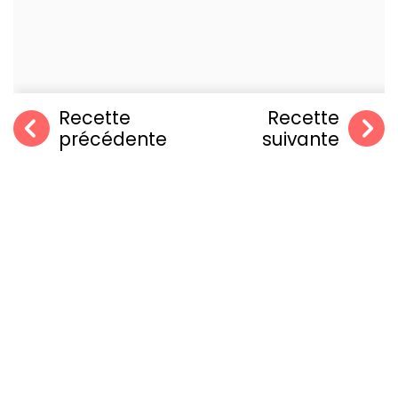
Recette
Recette
précédente
suivante