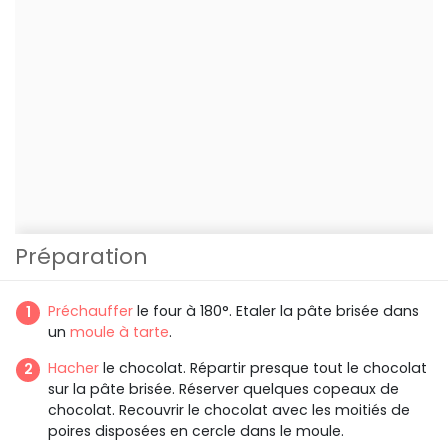
Préparation
Préchauffer
le four à 180°. Etaler la pâte brisée dans
un
moule à tarte
.
Hacher
le chocolat. Répartir presque tout le chocolat
sur la pâte brisée. Réserver quelques copeaux de
chocolat. Recouvrir le chocolat avec les moitiés de
poires disposées en cercle dans le moule.