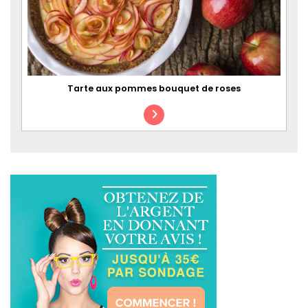
Tarte aux pommes bouquet de roses