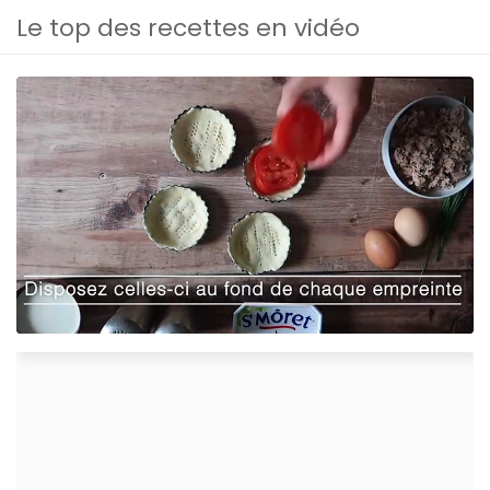
Le top des recettes en vidéo