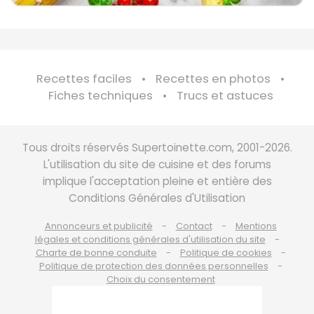
Recettes faciles
Recettes en photos
Fiches techniques
Trucs et astuces
Tous droits réservés Supertoinette.com, 2001-2026.
L'utilisation du site de cuisine et des forums
implique l'acceptation pleine et entière des
Conditions Générales d'Utilisation
Annonceurs et publicité
Contact
Mentions
légales et conditions générales d'utilisation du site
Charte de bonne conduite
Politique de cookies
Politique de protection des données personnelles
Choix du consentement