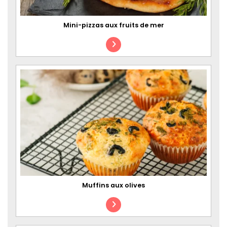
Mini-pizzas aux fruits de mer
Muffins aux olives