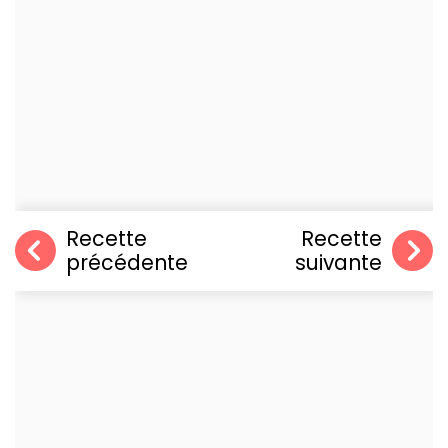
Recette
Recette
précédente
suivante