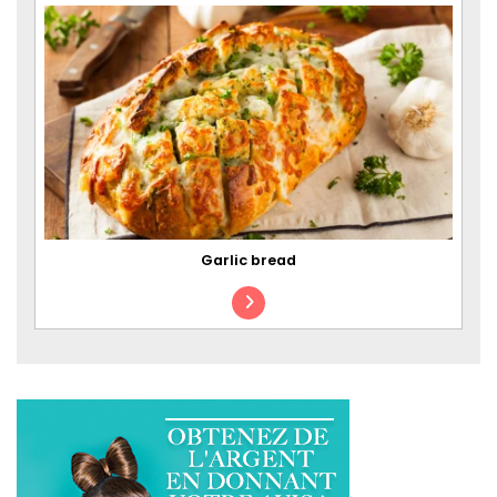
Garlic bread