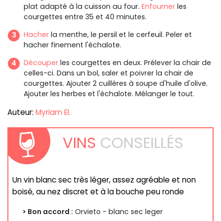
plat adapté à la cuisson au four.
Enfourner
les
courgettes entre 35 et 40 minutes.
Hacher
la menthe, le persil et le cerfeuil. Peler et
hacher finement l'échalote.
Découper
les courgettes en deux. Prélever la chair de
celles-ci. Dans un bol, saler et poivrer la chair de
courgettes. Ajouter 2 cuillères à soupe d'huile d'olive.
Ajouter les herbes et l'échalote. Mélanger le tout.
Auteur:
Myriam El.
VINS
CONSEILLÉS
Un vin blanc sec très léger, assez agréable et non
boisé, au nez discret et à la bouche peu ronde
> Bon accord :
Orvieto - blanc sec leger