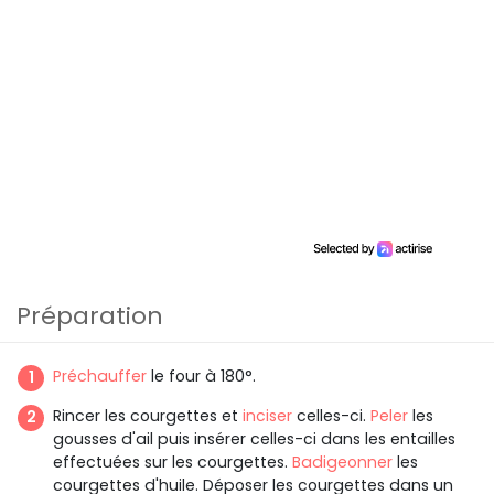
Préparation
Préchauffer
le four à 180°.
Rincer les courgettes et
inciser
celles-ci.
Peler
les
gousses d'ail puis insérer celles-ci dans les entailles
effectuées sur les courgettes.
Badigeonner
les
courgettes d'huile. Déposer les courgettes dans un