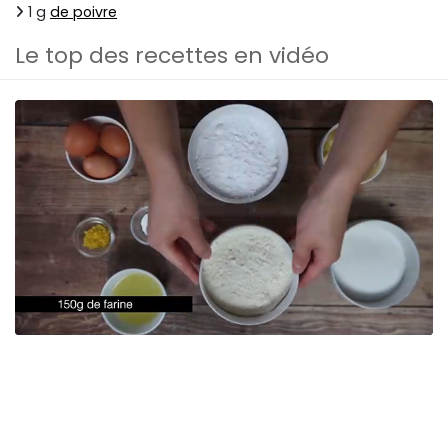
1 g
de poivre
Le top des recettes en vidéo