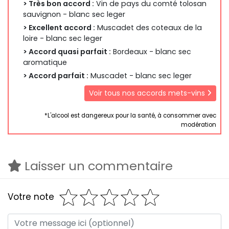
> Très bon accord :
Vin de pays du comté tolosan
sauvignon - blanc sec leger
> Excellent accord :
Muscadet des coteaux de la
loire - blanc sec leger
> Accord quasi parfait :
Bordeaux - blanc sec
aromatique
> Accord parfait :
Muscadet - blanc sec leger
Voir tous nos accords mets-vins
*L'alcool est dangereux pour la santé, à consommer avec
modération
Laisser un commentaire
Votre note