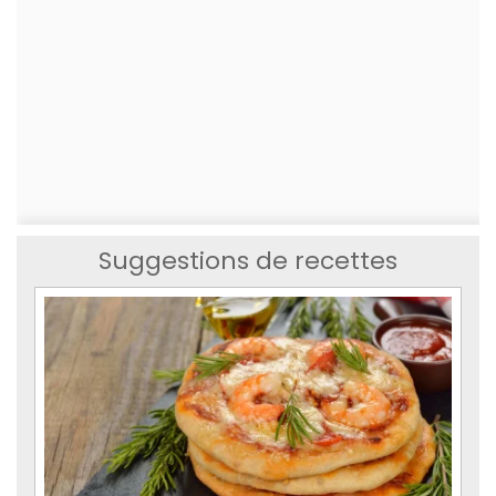
Suggestions de recettes