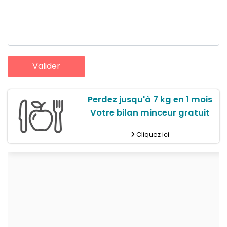
Perdez jusqu'à 7 kg en 1 mois
Votre bilan minceur gratuit
Cliquez ici