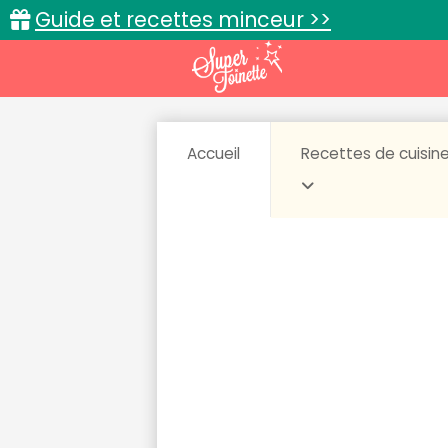
Guide et recettes minceur >>
Accueil
Recettes de cuisin