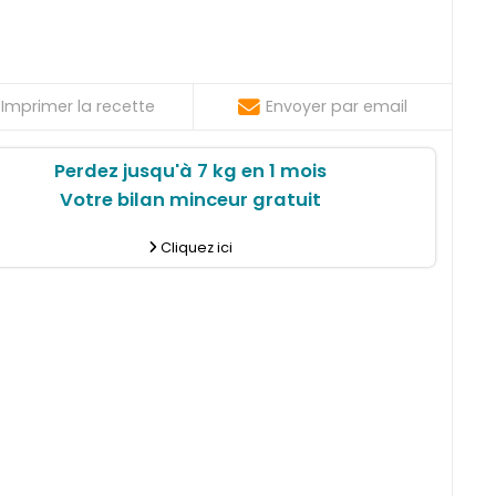
Imprimer la recette
Envoyer par email
Perdez jusqu'à 7 kg en 1 mois
Votre bilan minceur gratuit
Cliquez ici