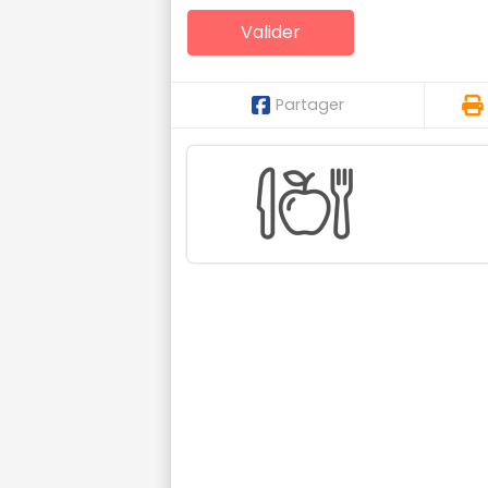
Partager