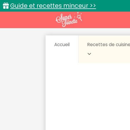
Guide et recettes minceur >>
Accueil
Recettes de cuisin