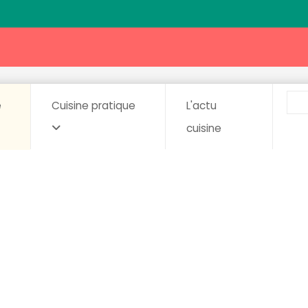
e
Cuisine pratique
L'actu
cuisine