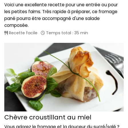
Voici une excellente recette pour une entrée ou pour
les petites faims. Très rapide à préparer, ce fromage
pané pourra être accompagné d'une salade
composée.
Recette facile
Temps total : 35 min
Chèvre croustillant au miel
Vous adorez le fromage et la douceur du sucré/salé ?