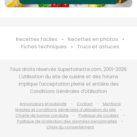
Recettes faciles
Recettes en photos
Fiches techniques
Trucs et astuces
Tous droits réservés Supertoinette.com, 2001-2026.
L'utilisation du site de cuisine et des forums
implique l'acceptation pleine et entière des
Conditions Générales d'Utilisation
Annonceurs et publicité
Contact
Mentions
légales et conditions générales d'utilisation du site
Charte de bonne conduite
Politique de cookies
Politique de protection des données personnelles
Choix du consentement