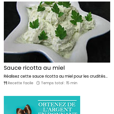
Sauce ricotta au miel
Réalisez cette sauce ricotta au miel pour les crudités...
Recette facile
Temps total : 15 min