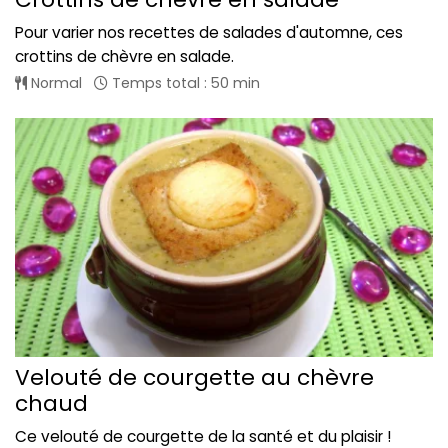
Pour varier nos recettes de salades d'automne, ces
crottins de chèvre en salade.
Normal
Temps total : 50 min
Velouté de courgette au chèvre
chaud
Ce velouté de courgette de la santé et du plaisir !