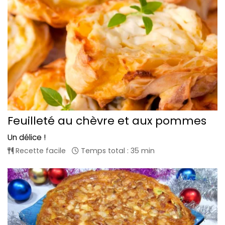
Feuilleté au chèvre et aux pommes
Un délice !
Recette facile
Temps total : 35 min