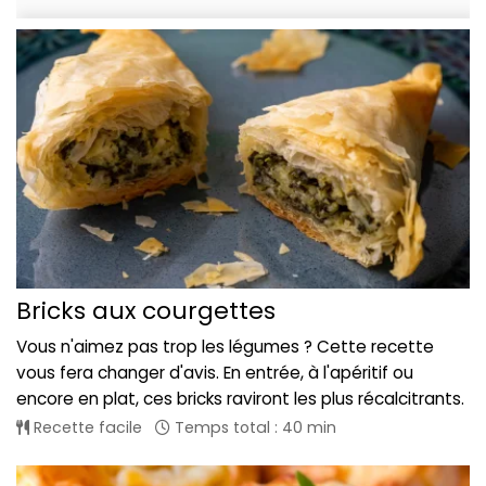
Bricks aux courgettes
Vous n'aimez pas trop les légumes ? Cette recette
vous fera changer d'avis. En entrée, à l'apéritif ou
encore en plat, ces bricks raviront les plus récalcitrants.
Recette facile
Temps total : 40 min