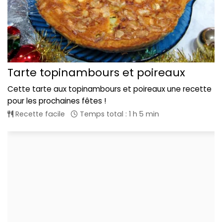
Tarte topinambours et poireaux
Cette tarte aux topinambours et poireaux une recette
pour les prochaines fêtes !
Recette facile
Temps total : 1 h 5 min