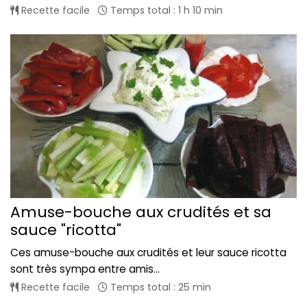
Recette facile
Temps total : 1 h 10 min
Amuse-bouche aux crudités et sa
sauce "ricotta"
Ces amuse-bouche aux crudités et leur sauce ricotta
sont très sympa entre amis...
Recette facile
Temps total : 25 min