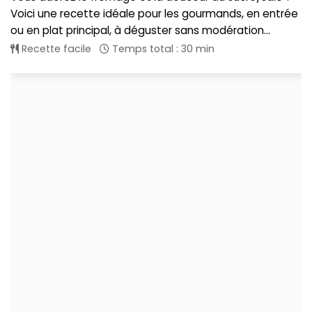
Voici une recette idéale pour les gourmands, en entrée
ou en plat principal, à déguster sans modération...
Recette facile
Temps total : 30 min