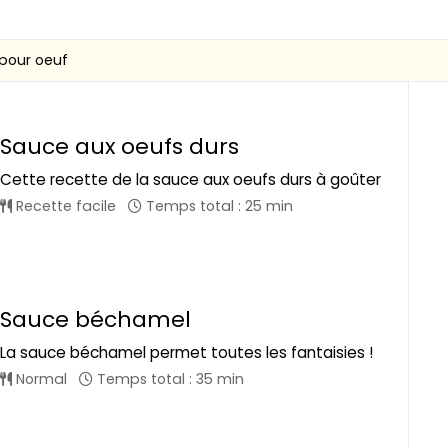
pour oeuf
Sauce aux oeufs durs
Cette recette de la sauce aux oeufs durs à goûter
Recette facile
Temps total : 25 min
Sauce béchamel
La sauce béchamel permet toutes les fantaisies !
Normal
Temps total : 35 min