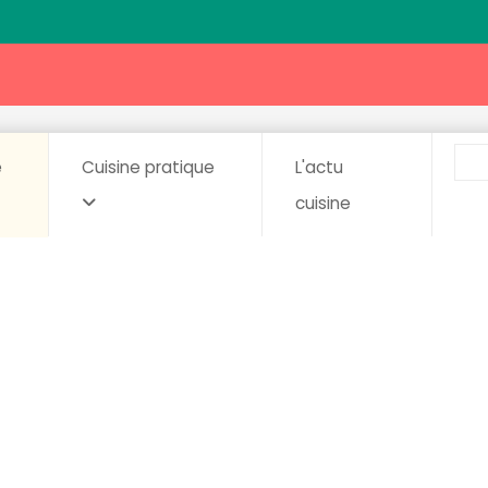
e
Cuisine pratique
L'actu
cuisine