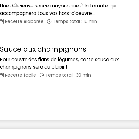
Une délicieuse sauce mayonnaise à la tomate qui
accompagnera tous vos hors-d'oeuvre...
Recette élaborée
Temps total : 15 min
Sauce aux champignons
Pour couvrir des flans de légumes, cette sauce aux
champignons sera du plaisir !
Recette facile
Temps total : 30 min