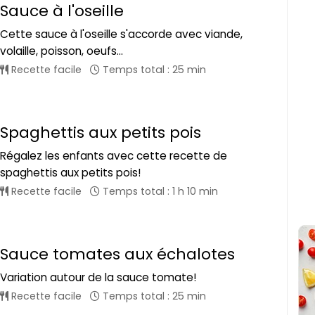
Sauce à l'oseille
Cette sauce à l'oseille s'accorde avec viande,
volaille, poisson, oeufs...
Recette facile
Temps total : 25 min
Spaghettis aux petits pois
Régalez les enfants avec cette recette de
spaghettis aux petits pois!
Recette facile
Temps total : 1 h 10 min
Sauce tomates aux échalotes
Variation autour de la sauce tomate!
Recette facile
Temps total : 25 min