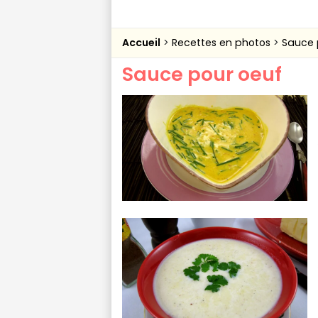
Accueil
Recettes en photos
Sauce 
Sauce pour oeuf