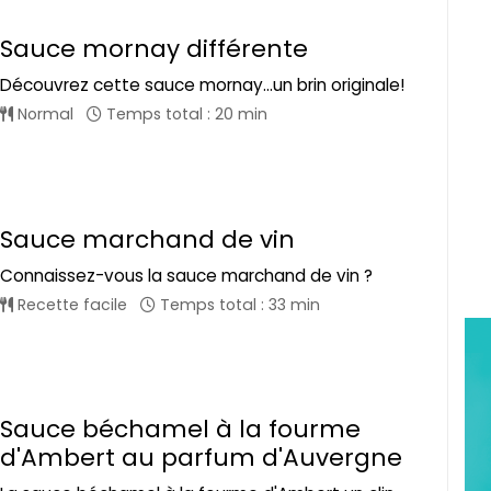
Sauce mornay différente
Découvrez cette sauce mornay...un brin originale!
Normal
Temps total : 20 min
Sauce marchand de vin
Connaissez-vous la sauce marchand de vin ?
Recette facile
Temps total : 33 min
Sauce béchamel à la fourme
d'Ambert au parfum d'Auvergne