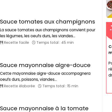
Sauce tomates aux champignons
La sauce tomates aux champignons convient pour
les légumes, les oeufs durs, les viandes...
Recette facile
Temps total : 45 min
C
m
P
Sauce mayonnaise aigre-douce
r
Cette mayonnaise aigre-douce accompagnera
dr
oeufs durs, poissons, viandes...
Recette élaborée
Temps total : 15 min
Sauce mayonnaise à la tomate