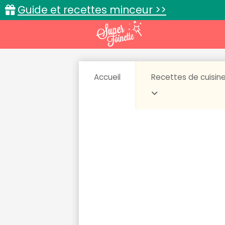
Guide et recettes minceur >>
Accueil
Recettes de cuisin