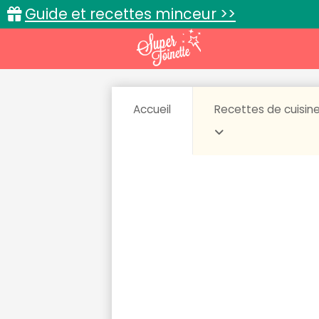
Guide et recettes minceur >>
Accueil
Recettes de cuisin