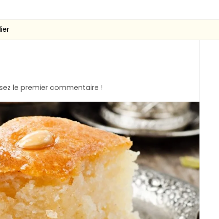
ier
ez le premier commentaire !