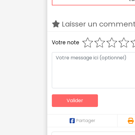
Laisser un comment
Votre note
Partager