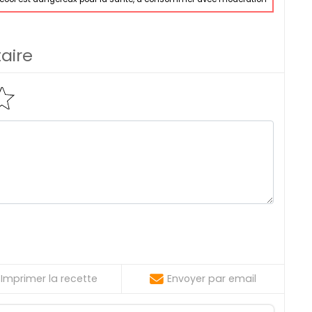
aire
Imprimer la recette
Envoyer par email