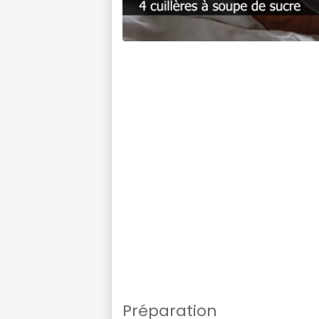
Préparation