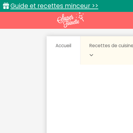
Guide et recettes minceur >>
Accueil
Recettes de cuisin