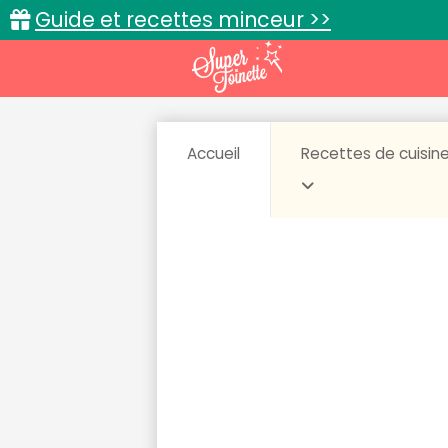
Guide et recettes minceur >>
Accueil
Recettes de cuisin