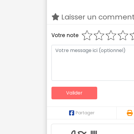
Laisser un comment
Votre note
Partager