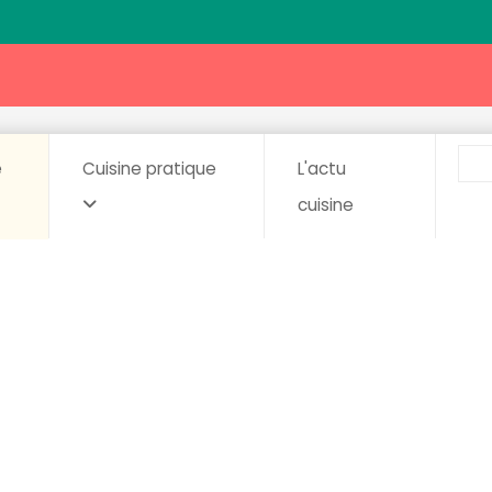
e
Cuisine pratique
L'actu
cuisine