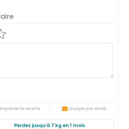
aire
Imprimer la recette
Envoyer par email
Perdez jusqu'à 7 kg en 1 mois