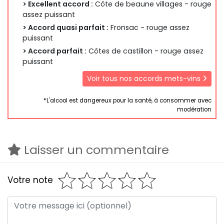
> Excellent accord :
Côte de beaune villages - rouge
assez puissant
> Accord quasi parfait :
Fronsac - rouge assez
puissant
> Accord parfait :
Côtes de castillon - rouge assez
puissant
Voir tous nos accords mets-vins
*L'alcool est dangereux pour la santé, à consommer avec
modération
Laisser un commentaire
Votre note