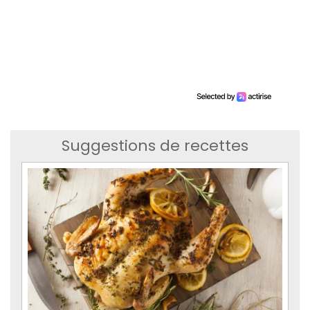
Suggestions de recettes