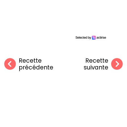
Recette
Recette
précédente
suivante