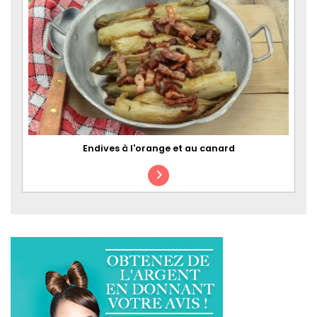
Endives à l'orange et au canard