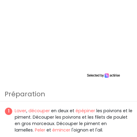
Préparation
Laver
,
découper
en deux et
épépiner
les poivrons et le
piment. Découper les poivrons et les filets de poulet
en gros morceaux. Découper le piment en
lamelles.
Peler
et
émincer
l'oignon et l'ail.