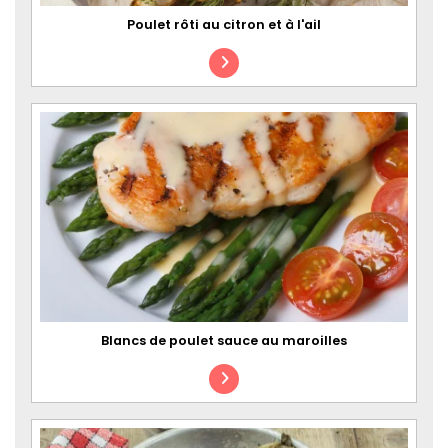
Poulet rôti au citron et à l'ail
Blancs de poulet sauce au maroilles