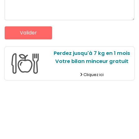
Perdez jusqu'à 7 kg en 1 mois
Votre bilan minceur gratuit
Cliquez ici