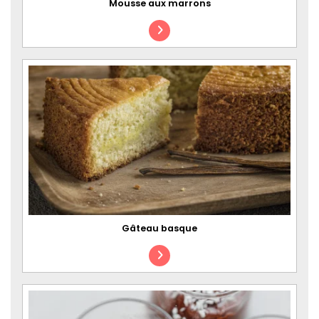
Mousse aux marrons
Gâteau basque