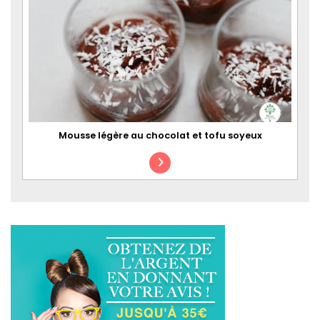
Mousse légère au chocolat et tofu soyeux