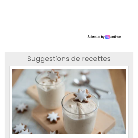
Suggestions de recettes