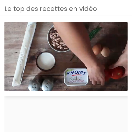
Le top des recettes en vidéo