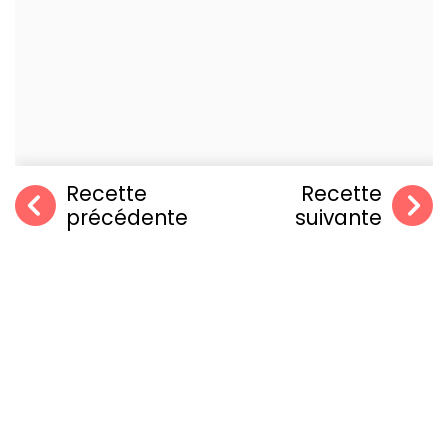
Recette
Recette
précédente
suivante