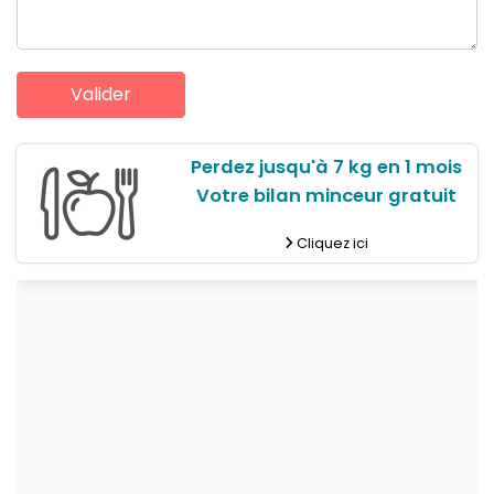
Perdez jusqu'à 7 kg en 1 mois
Votre bilan minceur gratuit
Cliquez ici