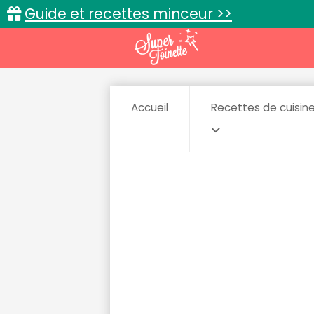
Guide et recettes minceur >>
Accueil
Recettes de cuisin